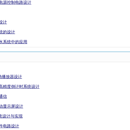
压电源控制电路设计
设计
系统的设计
供水系统中的应用
自动播放器设计
本高精度倒计时系统设计
通信
滚动显示屏设计
系统设计与实现
硬件电路设计