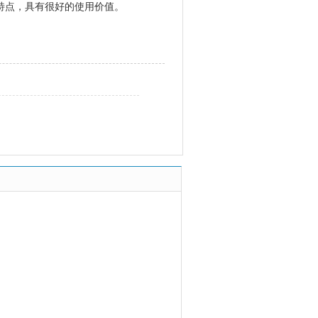
特点，具有很好的使用价值。