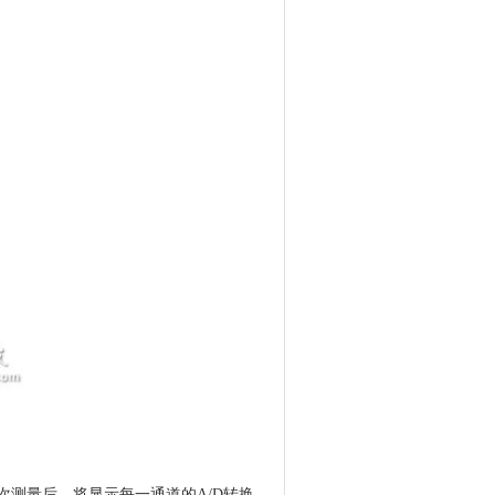
一次测量后，将显示每一通道的A/D转换