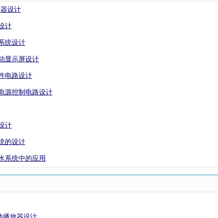
控制器设计
设计
器系统设计
滚动显示屏设计
硬件电路设计
压电源控制电路设计
设计
系统的设计
供水系统中的应用
自动播放器设计