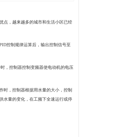
优点，越来越多的城市和生活小区已经
ID控制规律运算后，输出控制信号至
时，控制器控制变频器使电动机的电压
作时，控制器根据用水量的大小，控制
供水量的变化，在工频下全速运行或停