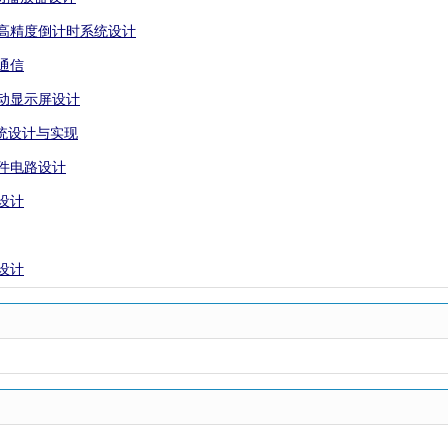
本高精度倒计时系统设计
通信
滚动显示屏设计
系统设计与实现
硬件电路设计
设计
设计