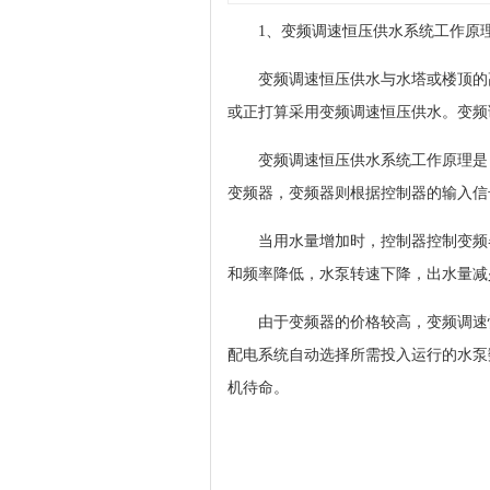
1、变频调速恒压供水系统工作原
变频调速恒压供水与水塔或楼顶的高
或正打算采用变频调速恒压供水。变频
变频调速恒压供水系统工作原理是：
变频器，变频器则根据控制器的输入信
当用水量增加时，控制器控制变频器
和频率降低，水泵转速下降，出水量减
由于变频器的价格较高，变频调速恒
配电系统自动选择所需投入运行的水泵
机待命。