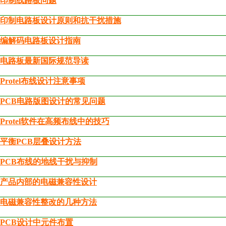
印制线路板问题
印制电路板设计原则和抗干扰措施
编解码电路板设计指南
电路板最新国际规范导读
Protel布线设计注意事项
PCB电路版图设计的常见问题
Protel软件在高频布线中的技巧
平衡PCB层叠设计方法
PCB布线的地线干扰与抑制
产品内部的电磁兼容性设计
电磁兼容性整改的几种方法
PCB设计中元件布置