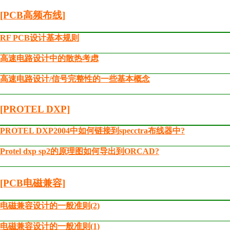
[PCB高频布线]
RF PCB设计基本规则
高速电路设计中的散热考虑
高速电路设计/信号完整性的一些基本概念
[PROTEL DXP]
PROTEL DXP2004中如何链接到specctra布线器中?
Protel dxp sp2的原理图如何导出到ORCAD?
[PCB电磁兼容]
电磁兼容设计的一般准则(2)
电磁兼容设计的一般准则(1)