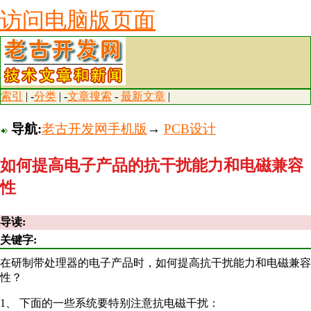
访问电脑版页面
索引
| -
分类
| -
文章搜索
-
最新文章
|
导航:
老古开发网手机版
→
PCB设计
如何提高电子产品的抗干扰能力和电磁兼容
性
导读:
关键字:
在研制带处理器的电子产品时，如何提高抗干扰能力和电磁兼容
性？
1、 下面的一些系统要特别注意抗电磁干扰：