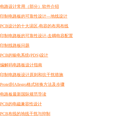
电路设计常用（部分）软件介绍
印制电路板的可靠性设计—地线设计
PCB设计的十大误区-电容的布局布线
印制电路板的可靠性设计-去耦电容配置
印制线路板问题
PCB的输电系统(PDS)设计
编解码电路板设计指南
印制电路板设计原则和抗干扰措施
Protel到Allegro格式转换方法及步骤
电路板最新国际规范导读
PCB的电磁兼容性设计
PCB布线的地线干扰与抑制