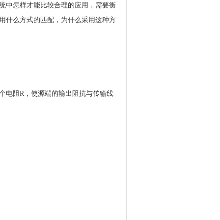
统中怎样才能比较合理的应用，需要衡
用什么方式的匹配，为什么采用这种方
个电阻R，使源端的输出阻抗与传输线