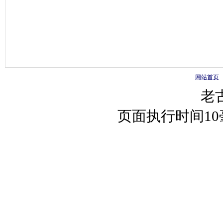
网站首页
老
页面执行时间1