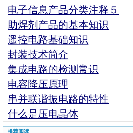
电子信息产品分类注释５
助焊剂产品的基本知识
遥控电路基础知识
封装技术简介
集成电路的检测常识
电容降压原理
串并联谐振电路的特性
什么是压电晶体
推荐阅读