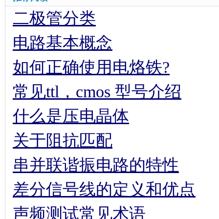
二极管分类
电路基本概念
如何正确使用电烙铁?
常见ttl，cmos 型号介绍
什么是压电晶体
关于阻抗匹配
串并联谐振电路的特性
差分信号线的定义和优点
声频测试常见术语