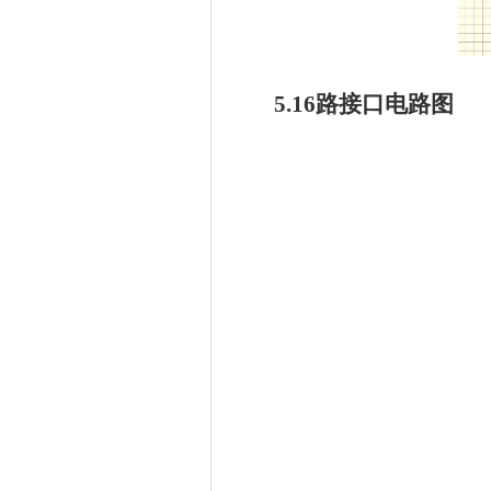
5.16路接口电路图