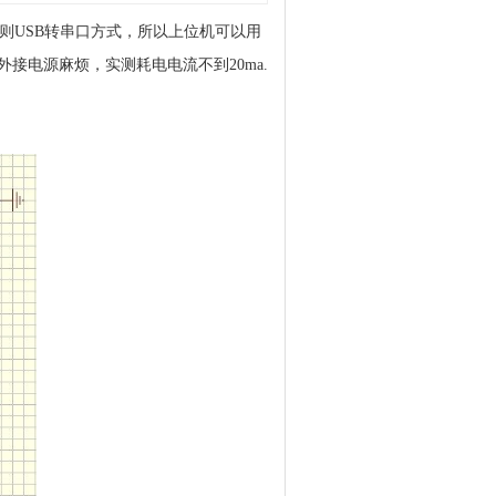
实则USB转串口方式，所以上位机可以用
接电源麻烦，实测耗电电流不到20ma.