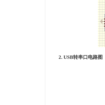
2. USB转串口电路图