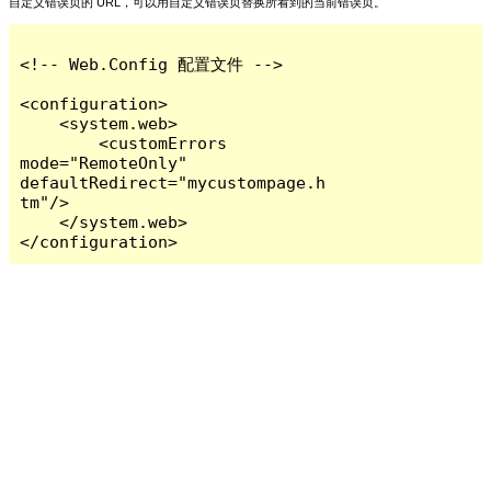
自定义错误页的 URL，可以用自定义错误页替换所看到的当前错误页。
<!-- Web.Config 配置文件 -->

<configuration>

    <system.web>

        <customErrors 
mode="RemoteOnly" 
defaultRedirect="mycustompage.h
tm"/>

    </system.web>

</configuration>