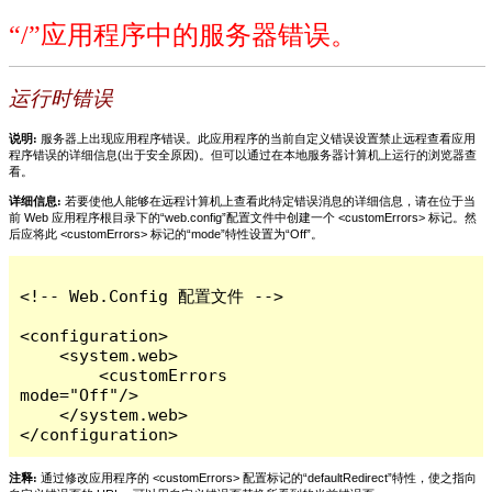
“/”应用程序中的服务器错误。
运行时错误
说明:
服务器上出现应用程序错误。此应用程序的当前自定义错误设置禁止远程查看应用
程序错误的详细信息(出于安全原因)。但可以通过在本地服务器计算机上运行的浏览器查
看。
详细信息:
若要使他人能够在远程计算机上查看此特定错误消息的详细信息，请在位于当
前 Web 应用程序根目录下的“web.config”配置文件中创建一个 <customErrors> 标记。然
后应将此 <customErrors> 标记的“mode”特性设置为“Off”。
<!-- Web.Config 配置文件 -->

<configuration>

    <system.web>

        <customErrors 
mode="Off"/>

    </system.web>

</configuration>
注释:
通过修改应用程序的 <customErrors> 配置标记的“defaultRedirect”特性，使之指向