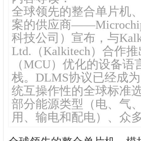
全球领先的整合单片机
案的供应商——Microchip 
科技公司）宣布，与Kalki Com
Ltd.（Kalkitech）
（MCU）优化的设备语
栈。DLMS协议已经成
统互操作性的全球标准
部分能源类型（电、气
用、输电和配电）、众