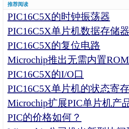
推荐阅读
PIC16C5X的时钟振荡器
PIC16C5X单片机数据存储
PIC16C5X的复位电路
Microchip推出无需内置RO
PIC16C5X的I/O口
PIC16C5X单片机的状态寄
Microchip扩展PIC单片机
PIC的价格如何？