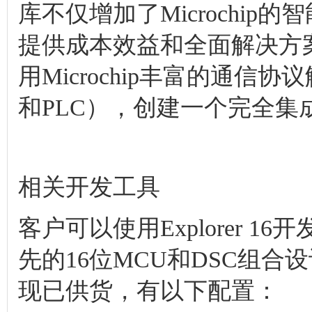
库不仅增加了Microchi
提供成本效益和全面解决方
用Microchip丰富的通信协议
和PLC），创建一个完全集
相关开发工具
客户可以使用Explorer 16
先的16位MCU和DSC组合设计其
现已供货，有以下配置：