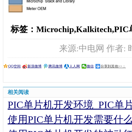
标签：Microchip,Kalkitech
来源:中电网 作者: 时间:
QQ空间
新浪微博
腾讯微博
人人网
微信
分享到其他>>：
相关阅读
PIC单片机开发环境_PIC
使用PIC单片机开发需要什