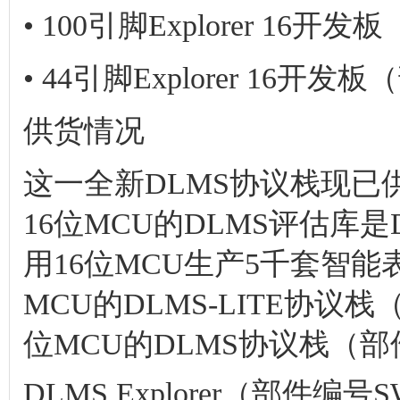
• 100引脚Explorer 16开
• 44引脚Explorer 16开发
供货情况
这一全新DLMS协议栈现
16位MCU的DLMS评估库
用16位MCU生产5千套智
MCU的DLMS-LITE协议栈
位MCU的DLMS协议栈（部件
DLMS Explorer（部件编号