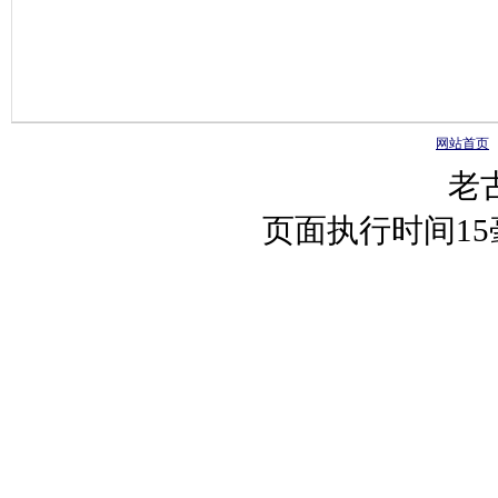
网站首页
老
页面执行时间1