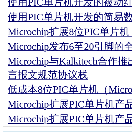
使用PIC单片机开发的被动
使用PIC单片机开发的简易
Microchip扩展8位PIC单
Microchip发布6至20引脚
Microchip与Kalkitec
言报文规范协议栈
低成本8位PIC单片机（Micro
Microchip扩展PIC单片机
Microchip扩展PIC单片机