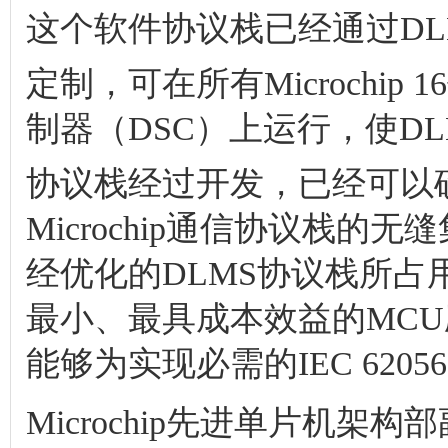
这个软件协议栈已经通过D
定制，可在所有Microchip 1
制器（DSC）上运行，使D
协议栈经过开发，已经可以确保与
Microchip通信协议栈
经优化的DLMS协议栈所
最小、最具成本效益的MC
能够为实现必需的IEC 62056
Microchip先进单片机架构部副