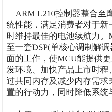
ARM L210控制器整合
统性能，满足消费者对于新
时维持最佳的电池续航力。
至一套DSP(单核心调制解
面的工作，使MCU能提供
发环境、加快产品上市时程
过共同内存及减少内存需求
置的行动力，同时降低系统