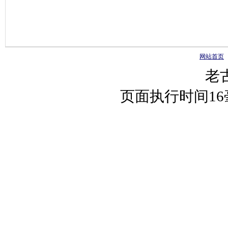
网站首页
老
页面执行时间1