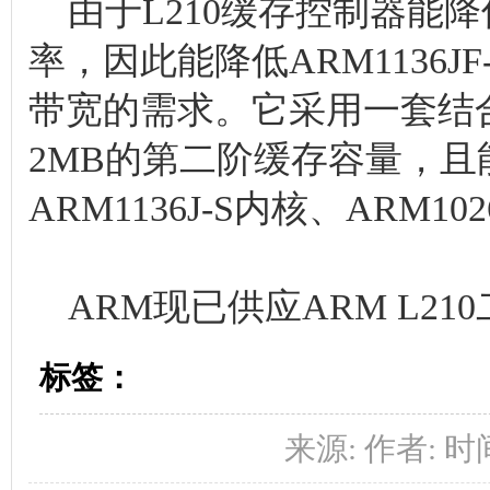
由于L210缓存控制器能降
率，因此能降低ARM1136J
带宽的需求。它采用一套结合
2MB的第二阶缓存容量，且能兼
ARM1136J-S内核、ARM10
ARM现已供应ARM L2
标签：
来源: 作者: 时间:2