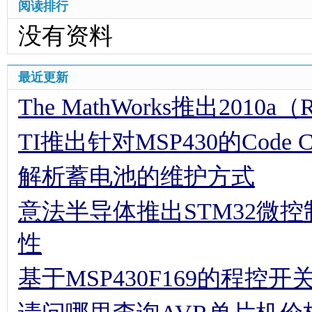
阅读排行
没有资料
最近更新
The MathWorks推出2010a（
TI推出针对MSP430的Code Comp
解析蓄电池的维护方式
意法半导体推出STM32微
性
基于MSP430F169的程控