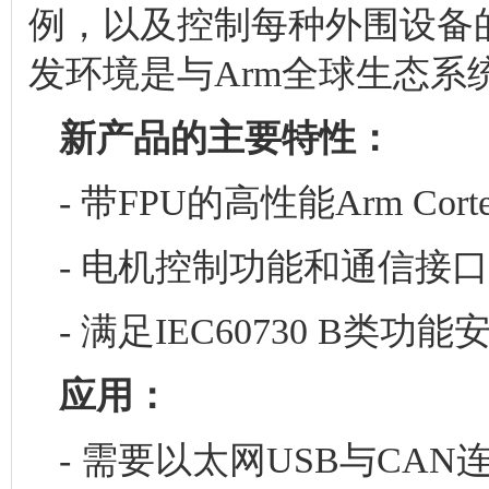
例，以及控制每种外围设备
发环境是与Arm全球生态系
新产品的主要特性：
- 带FPU的高性能Arm Co
- 电机控制功能和通信接口
- 满足IEC60730 B类
应用：
- 需要以太网USB与CA