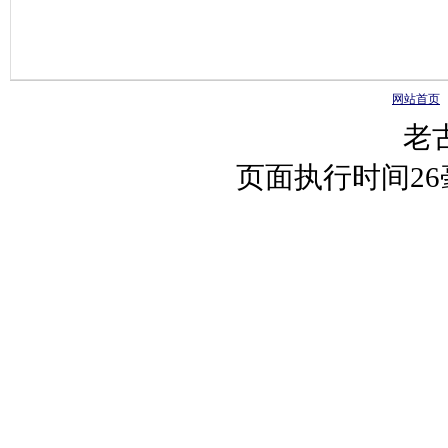
网站首页
老
页面执行时间2