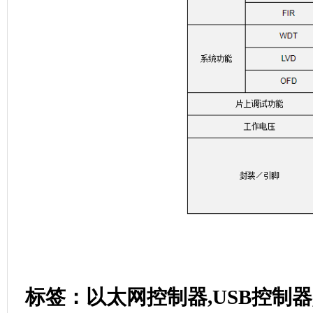
标签：以太网控制器,USB控制器,