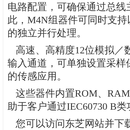
电路配置，可确保通过总线
此，M4N组器件可同时支持
的独立并行处理。
高速、高精度12位模拟／
输入通道，可单独设置采样
的传感应用。
这些器件内置ROM、RA
助于客户通过IEC60730 
您可以访问东芝网站并下