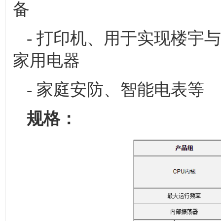
备
- 打印机、用于实现楼宇
家用电器
- 家庭安防、智能电表等
规格：