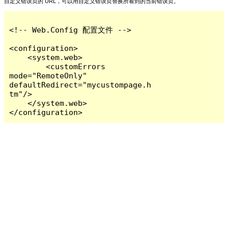
自定义错误页的 URL，可以用自定义错误页替换所看到的当前错误页。
<!-- Web.Config 配置文件 -->

<configuration>

    <system.web>

        <customErrors 
mode="RemoteOnly" 
defaultRedirect="mycustompage.h
tm"/>

    </system.web>

</configuration>