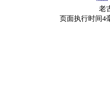
老
页面执行时间4