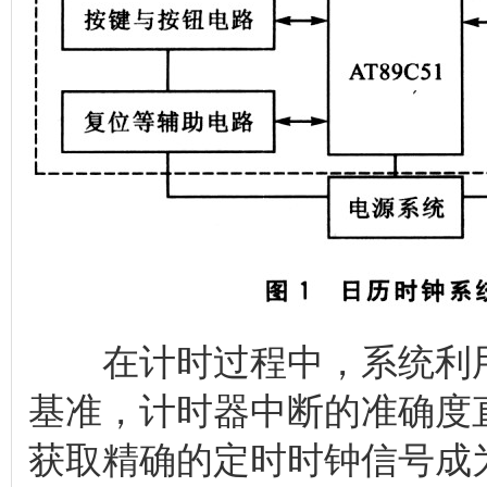
在计时过程中，系统利用8
基准，计时器中断的准确度
获取精确的定时时钟信号成为