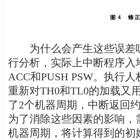
为什么会产生这些误差呢
行分析，实际上中断程序入堆
ACC和PUSH PSW。执
重新对TH0和TL0的加载又
了2个机器周期，中断返回约
为了消除这些因素的影响，需
机器周期，将计算得到的初始值