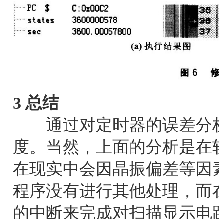
3 总结
通过对定时器的误差分析
度。当然，上面的分析是在
在现实中会因晶振偏差等因素
程序没有进行其他处理，而
的中断来完成对扫描显示电