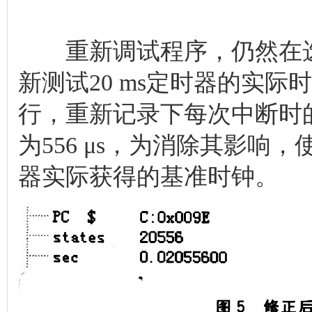
重新调试程序，仍然在选项
新测试20 ms定时器的实际
行，重新记录下每次中断时
为556 μs，为消除其影
器实际获得的基准时钟。