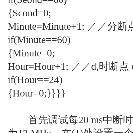
{Scond=0;
Minute=Minute+1; ／／分断点
if(Minute==60)
{Minute=0;
Hour=Hour+1; ／／d,时断点 (
if(Hour==24)
{Hour=0;}}}}
首先调试每20 ms中断