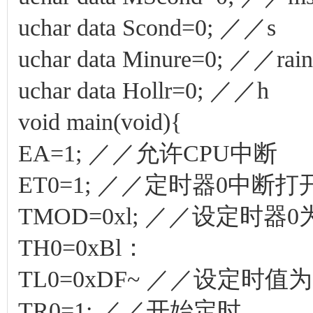
uchar data Scond=0; ／／s
uchar data Minure=0; ／／rain
uchar data Hollr=0; ／／h
void main(void){
EA=1; ／／允许CPU中断
ET0=1; ／／定时器0中断打
TMOD=0xl; ／／设定时器0
TH0=0xBl：
TL0=0xDF~ ／／设定时值为20 0
TR0=1; ／／开始定时