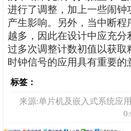
进行了调整，加上一些闹钟
产生影响。另外，当中断程
越多，因此在设计中应充分利用K
过多次调整计数初值以获取
时钟信号的应用具有重要的
标签：
来源:单片机及嵌入式系统应用 作者
0