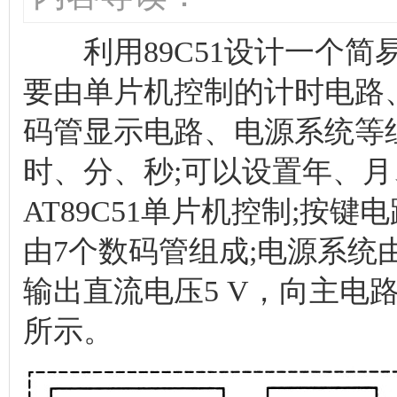
利用89C51设计一个简
要由单片机控制的计时电路
码管显示电路、电源系统等
时、分、秒;可以设置年、
AT89C51单片机控制;按
由7个数码管组成;电源系
输出直流电压5 V，向主电
所示。