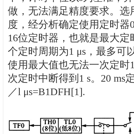
做，无法满足精度要求。选用1
度，经分析确定使用定时器0
16位定时器，也就是最大定时值
个定时周期为1 μs，最多可以定时
使用最大值也无法一次定时1 s
次定时中断得到1 s。20 ms
／l μs=B1DFH[1].