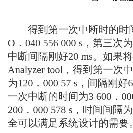
得到第一次中断时的时间为0．
O．040 556 000 s，第三
中断间隔刚好20 ms。如果将
Analyzer tool，得到第一
为120．000 57 s，间隔刚
一次中断的时间为3 600．00
200．000 578 s，时间间
全可以满足系统设计的需要