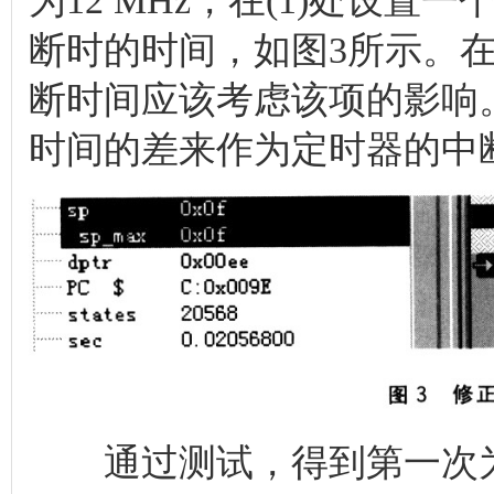
为12 MHz，在(1)处设
断时的时间，如图3所示。在初
断时间应该考虑该项的影响
时间的差来作为定时器的中
通过测试，得到第一次为0．02