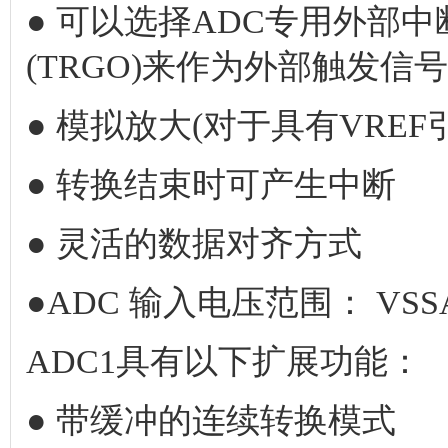
● 可以选择ADC专用外部中断
(TRGO)来作为外部触发信号
● 模拟放大(对于具有VREF
● 转换结束时可产生中断
● 灵活的数据对齐方式
●ADC 输入电压范围： VSSA 
ADC1具有以下扩展功能：
● 带缓冲的连续转换模式