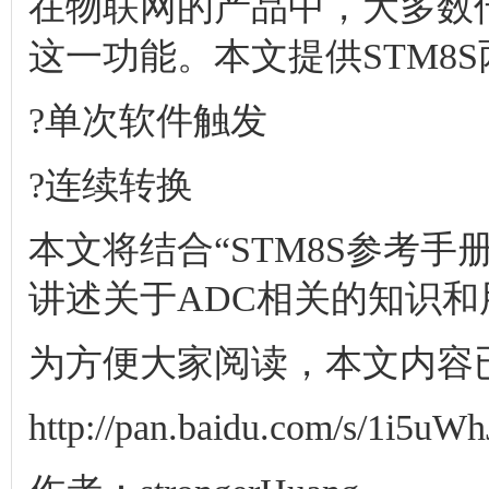
在物联网的产品中，大多数
这一功能。本文提供STM8
?单次软件触发
?连续转换
本文将结合“STM8S参考手
讲述关于ADC相关的知识和
为方便大家阅读，本文内容已
http://pan.baidu.com/s/1i5uW