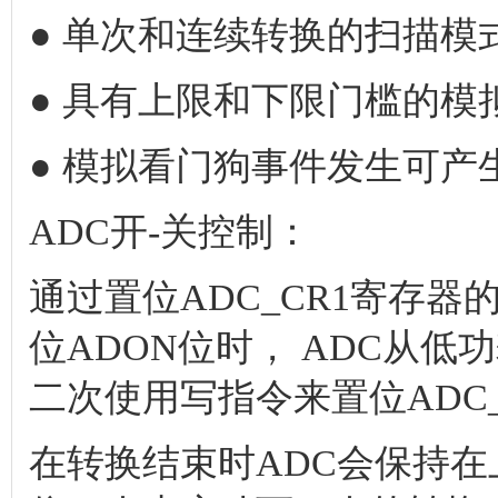
● 单次和连续转换的扫描模
● 具有上限和下限门槛的模
● 模拟看门狗事件发生可产
ADC开-关控制：
通过置位ADC_CR1寄存器
位ADON位时， ADC从
二次使用写指令来置位ADC
在转换结束时ADC会保持在