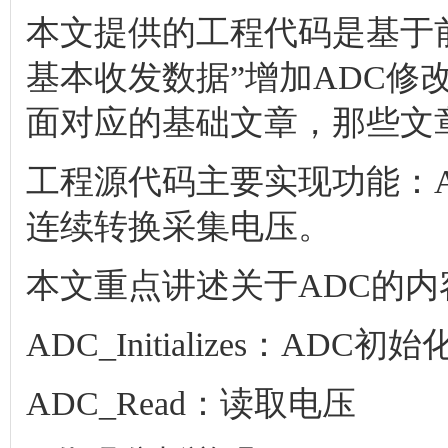
本文提供的工程代码是基于前面软
基本收发数据”增加ADC修
面对应的基础文章，那些文
工程源代码主要实现功能：A
连续转换采集电压。
本文重点讲述关于ADC的内
ADC_Initializes：ADC初始
ADC_Read：读取电压