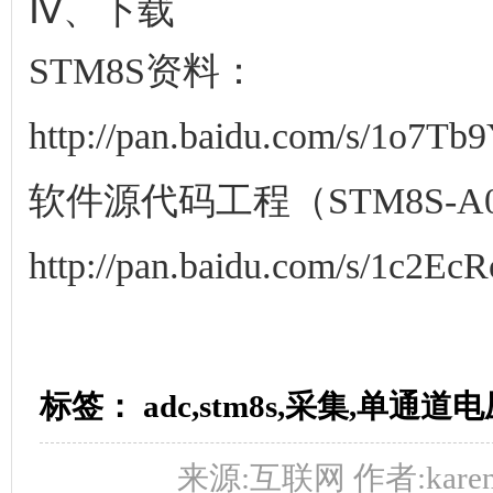
Ⅳ、下载
STM8S资料：
http://pan.baidu.com/s/1o7Tb
软件源代码工程（STM8S-A0
http://pan.baidu.com/s/1c2Ec
标签： adc,stm8s,采集,单通道电
来源:互联网 作者:karen 时