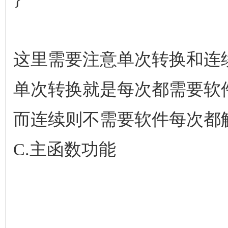
这里需要注意单次转换和连
单次转换就是每次都需要软
而连续则不需要软件每次都
C.主函数功能