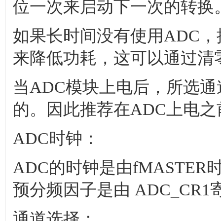
位一次来启动下一次的转换
如果长时间没有使用ADC，
来降低功耗，这可以通过清零
当ADC模块上电后，所选通
的。因此推荐在ADC上电之
ADC时钟：
ADC的时钟是由fMASTE
预分频因子是由 ADC_CR1寄
通道选择：