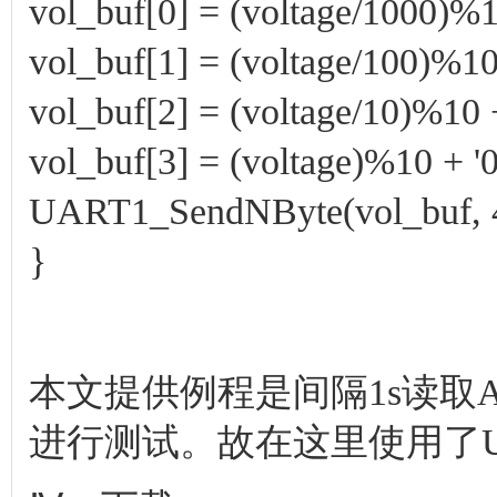
vol_buf[0] = (voltage/100
vol_buf[1] = (voltage/100)%10 
vol_buf[2] = (voltage/10)%10 +
vol_buf[3] = (voltage)%10 + '0
UART1_SendNByte(vol_buf
}
本文提供例程是间隔1s读取
进行测试。故在这里使用了U