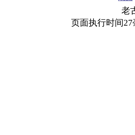
老
页面执行时间2