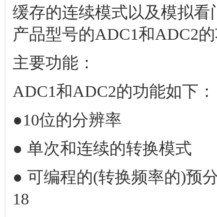
缓存的连续模式以及模拟看
产品型号的ADC1和ADC2
主要功能：
ADC1和ADC2的功能如下：
●10位的分辨率
● 单次和连续的转换模式
● 可编程的(转换频率的)预分频
18