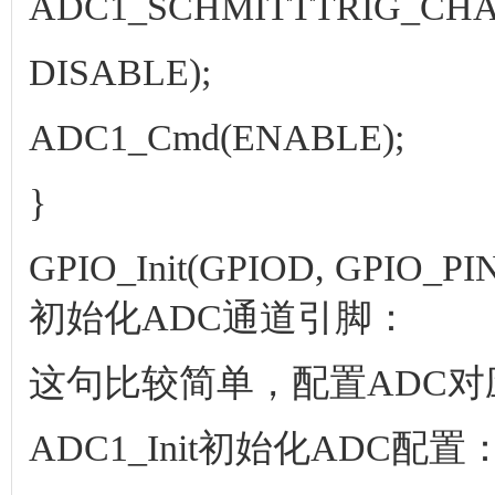
ADC1_SCHMITTTRIG_CHA
DISABLE);
ADC1_Cmd(ENABLE);
}
GPIO_Init(GPIOD, GPIO_P
初始化ADC通道引脚：
这句比较简单，配置ADC
ADC1_Init初始化ADC配置