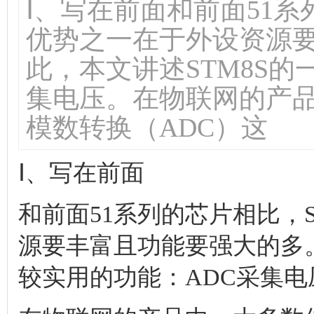
Ⅰ、写在前面和前面51系
优势之一在于外设资源
此，本文讲述STM8S的
集电压。在物联网的产
模数转换（ADC）这
Ⅰ、写在前面
和前面51系列的芯片相比，
源要丰富且功能要强大的多。
较实用的功能：ADC采集电