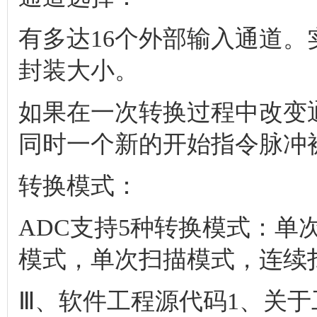
有多达16个外部输入通道。
封装大小。
如果在一次转换过程中改变
同时一个新的开始指令脉冲
转换模式：
ADC支持5种转换模式：单
模式，单次扫描模式，连续
Ⅲ、软件工程源代码1、关于