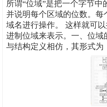
所谓“位域”是把一个字节
并说明每个区域的位数。每
域名进行操作。 这样就可
进制位域来表示。一、位域
与结构定义相仿，其形式为