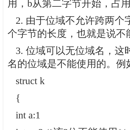
用，b从第二字节开始，占用
2. 由于位域不允许跨两
个字节的长度，也就是说不
3. 位域可以无位域名，
名的位域是不能使用的。例
struct k
{
int a:1