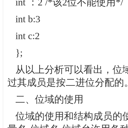
int ：2 /*该2位不能使用*/
int b:3
int c:2
};
从以上分析可以看出，位
过其成员是按二进位分配的
二、位域的使用
位域的使用和结构成员的