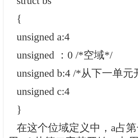
struct bs
{
unsigned a:4
unsigned ：0 /*空域*/
unsigned b:4 /*从下一
unsigned c:4
}
在这个位域定义中，a占第