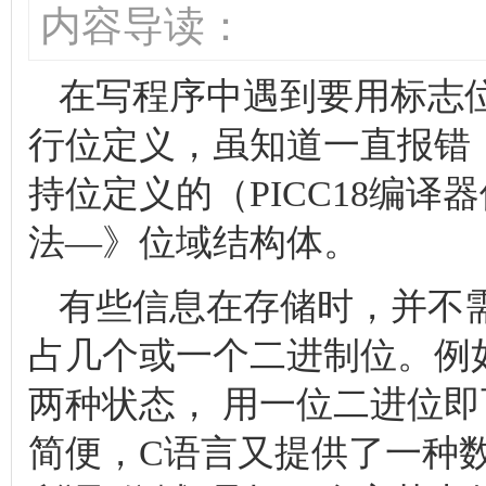
内容导读：
在写程序中遇到要用标志位的
行位定义，虽知道一直报错，
持位定义的（PICC18编
法—》位域结构体。
有些信息在存储时，并不
占几个或一个二进制位。例
两种状态， 用一位二进位
简便，C语言又提供了一种数