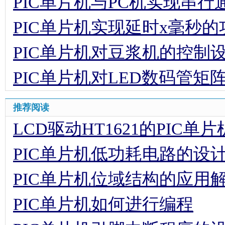
PIC单片机与PC机实现串行
PIC单片机实现延时x毫秒
PIC单片机对豆浆机的控制
PIC单片机对LED数码管
推荐阅读
LCD驱动HT1621的PIC单
PIC单片机低功耗电路的设
PIC单片机位域结构的应用
PIC单片机如何进行编程