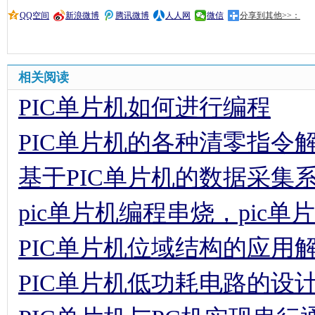
QQ空间
新浪微博
腾讯微博
人人网
微信
分享到其他>>：
相关阅读
PIC单片机如何进行编程
PIC单片机的各种清零指令
基于PIC单片机的数据采集
pic单片机编程串烧，pic
PIC单片机位域结构的应用
PIC单片机低功耗电路的设