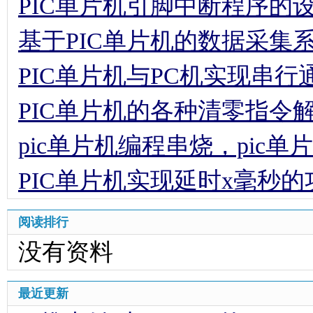
PIC单片机引脚中断程序的
基于PIC单片机的数据采集
PIC单片机与PC机实现串行
PIC单片机的各种清零指令
pic单片机编程串烧，pic
PIC单片机实现延时x毫秒
阅读排行
没有资料
最近更新