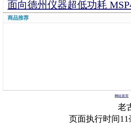
面向德州仪器超低功耗 MSP
商品推荐
网站首页
老
页面执行时间1