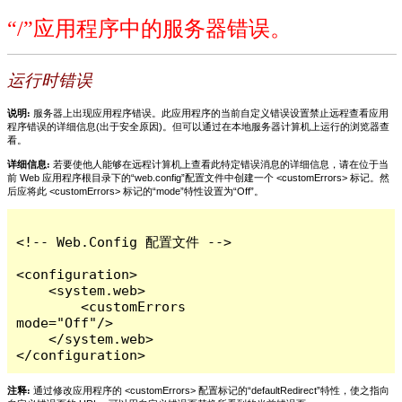
“/”应用程序中的服务器错误。
运行时错误
说明:
服务器上出现应用程序错误。此应用程序的当前自定义错误设置禁止远程查看应用
程序错误的详细信息(出于安全原因)。但可以通过在本地服务器计算机上运行的浏览器查
看。
详细信息:
若要使他人能够在远程计算机上查看此特定错误消息的详细信息，请在位于当
前 Web 应用程序根目录下的“web.config”配置文件中创建一个 <customErrors> 标记。然
后应将此 <customErrors> 标记的“mode”特性设置为“Off”。
<!-- Web.Config 配置文件 -->

<configuration>

    <system.web>

        <customErrors 
mode="Off"/>

    </system.web>

</configuration>
注释:
通过修改应用程序的 <customErrors> 配置标记的“defaultRedirect”特性，使之指向