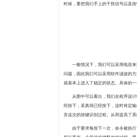
时候，要把我们手上的干扰信号以及按
一般情况下，我们可以采用电容来
问题，因此我们可以采用软件滤波的方
就基本上进入了稳定的状态。具体的一
从图中可以看出，我们在程序设计
经按下，若真得已经按下，这时肯定输
弃这次的按键识别过程。从而提高了系
由于要求每按下一次，命令被执行