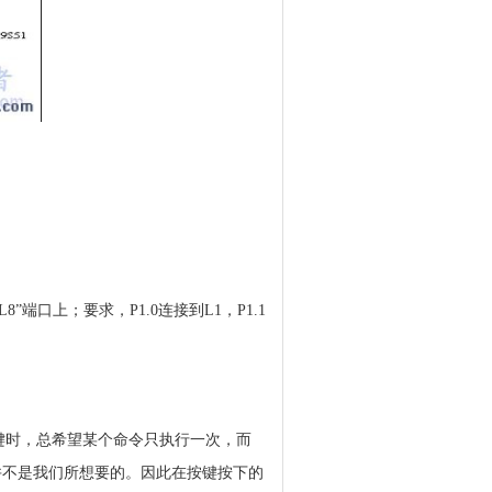
”端口上；要求，P1.0连接到L1，P1.1
键时，总希望某个命令只执行一次，而
并不是我们所想要的。因此在按键按下的