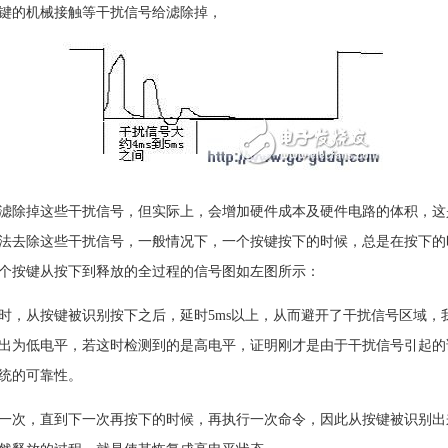
键的机械接触等干扰信号给滤除掉，
滤除掉这些干扰信号，但实际上，会增加硬件成本及硬件电路的体积，这
法去除这些干扰信号，一般情况下，一个按键按下的时候，总是在按下的
个按键从按下到释放的全过程的信号图如左图所示：
时，从按键被识别按下之后，延时5ms以上，从而避开了干扰信号区域，
出为低电平，若这时检测到的是高电平，证明刚才是由于干扰信号引起的
统的可靠性。
一次，直到下一次再按下的时候，再执行一次命令，因此从按键被识别出