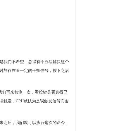
是我们不希望，总得有个办法解决这个
时刻存在着一定的干扰信号，按下之后
我们再来检测一次，看按键是否真得已
误触发，CPU就认为是误触发信号而舍
来之后，我们就可以执行这次的命令，