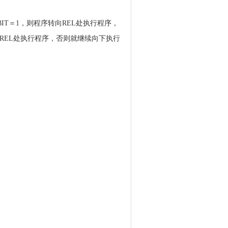
IT＝1，则程序转向REL处执行程序，
向REL处执行程序，否则就继续向下执行