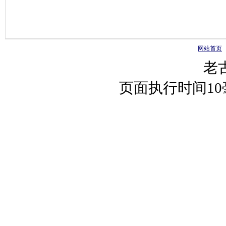
网站首页
老
页面执行时间1