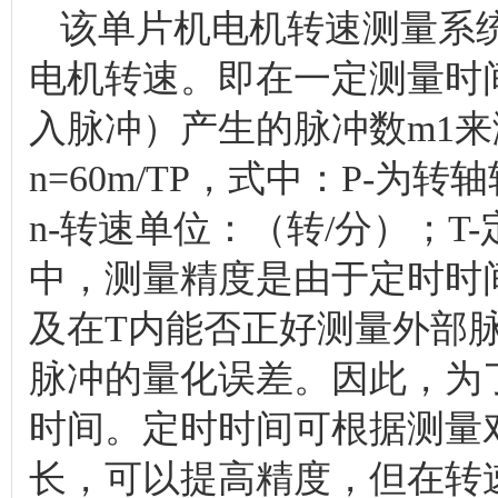
该单片机电机转速测量系统
电机转速。即在一定测量时
入脉冲）产生的脉冲数m1
n=60m/TP，式中：P-
n-转速单位：（转/分）；
中，测量精度是由于定时时
及在T内能否正好测量外部
脉冲的量化误差。因此，为
时间。定时时间可根据测量
长，可以提高精度，但在转