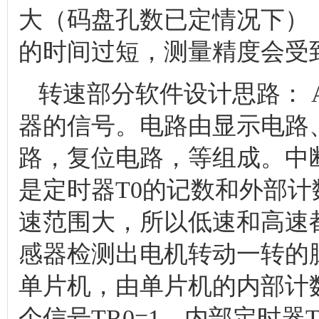
大（码盘孔数已定情况下）
的时间过短，测量精度会受
转速部分软件设计思路： AT
器的信号。电路由显示电路、
路，复位电路，等组成。中断
是定时器T0的记数和外部计
速范围大，所以低速和高速
感器检测出电机转动一转的脉
单片机，由单片机的内部计
个信号TR0=1，内部定时器