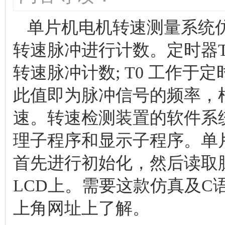
单片机电机转速测量系统
转速脉冲进行计数。定时器T
转速脉冲计数; T0 工作于定
此值即为脉冲信号的频率，根
速。转速检测装置的软件系
理子程序和显示子程序。单
首先进行初始化，然后读取
LCD上。需要这款仿真及C
上角网址上了解。