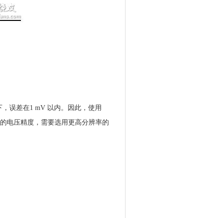
下，误差在1 mV 以内。因此，使用
要更高的电压精度，需要选用更高分辨率的