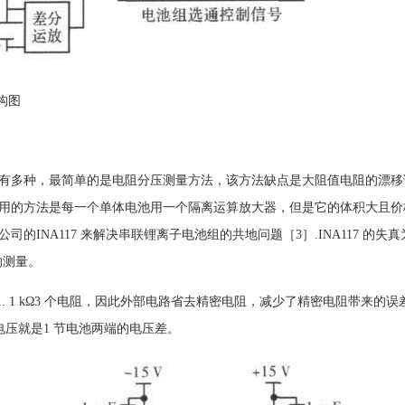
构图
有多种，最简单的是电阻分压测量方法，该方法缺点是大阻值电阻的漂移
用的方法是每一个单体电池用一个隔离运算放大器，但是它的体积大且价
NA117 来解决串联锂离子电池组的共地问题［3］.INA117 的失真为0.
的测量。
 kΩ 和21. 1 kΩ3 个电阻，因此外部电路省去精密电阻，减少了精密电阻带来的误
电压就是1 节电池两端的电压差。