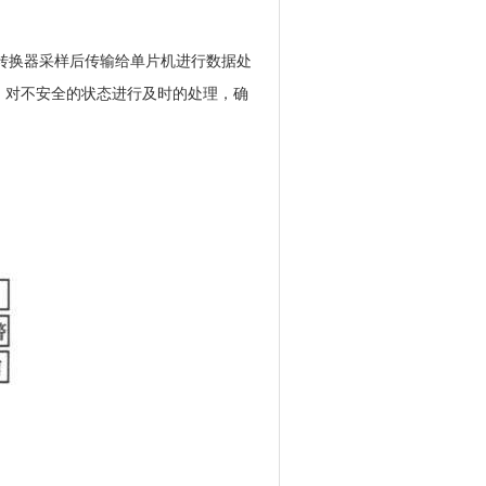
。
转换器采样后传输给单片机进行数据处
，对不安全的状态进行及时的处理，确