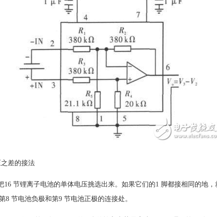
电压之差的接法
分别把16 节锂离子电池的单体电压挑选出来。如果它们的1 脚都接相同的地，就可
第8 节电池负极和第9 节电池正极的连接处。