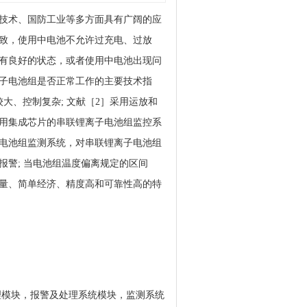
技术、国防工业等多方面具有广阔的应
致，使用中电池不允许过充电、过放
有良好的状态，或者使用中电池出现问
子电池组是否正常工作的主要技术指
大、控制复杂; 文献［2］采用运放和
用集成芯片的串联锂离子电池组监控系
电池组监测系统，对串联锂离子电池组
警; 当电池组温度偏离规定的区间
量、简单经济、精度高和可靠性高的特
理模块，报警及处理系统模块，监测系统