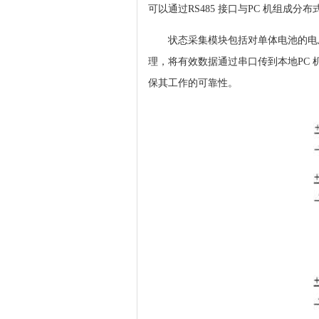
可以通过RS485 接口与PC 机组成
状态采集模块包括对单体电池的电
理，将有效数据通过串口传到本地PC
保其工作的可靠性。