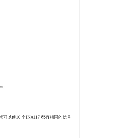
以使16 个INA117 都有相同的信号