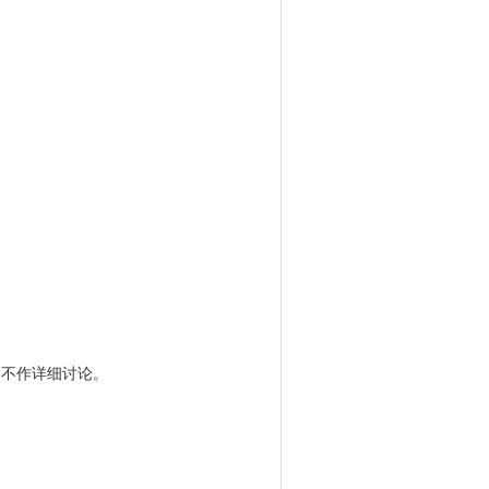
限性，不作详细讨论。