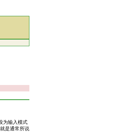
在设为输入模式
就是通常所说