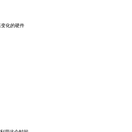
态变化的硬件
利用这个时间