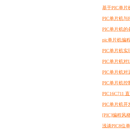
基于PIC单
PIC单片机
PIC单片机
pic单片机编
PIC单片机
PIC单片机
PIC单片机
PIC单片机控
PIC16C71
PIC单片机
[PIC]编程
浅谈PIC8