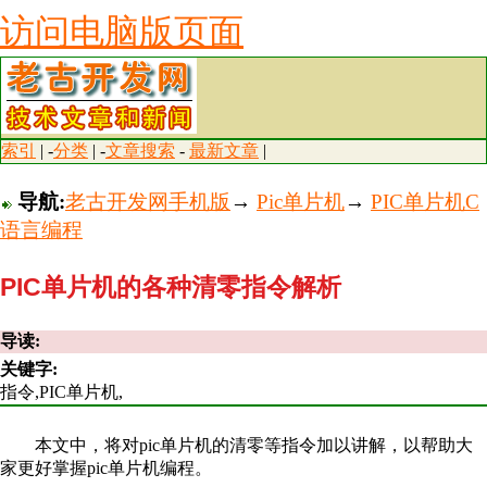
访问电脑版页面
索引
| -
分类
| -
文章搜索
-
最新文章
|
导航:
老古开发网手机版
→
Pic单片机
→
PIC单片机C
语言编程
PIC单片机的各种清零指令解析
导读:
关键字:
指令,PIC单片机,
本文中，将对pic单片机的清零等指令加以讲解，以帮助大
家更好掌握pic单片机编程。