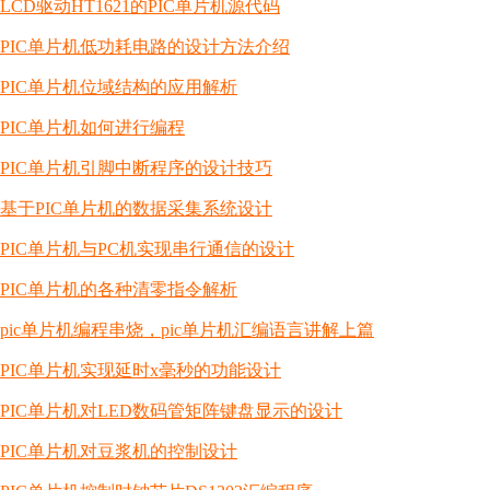
LCD驱动HT1621的PIC单片机源代码
PIC单片机低功耗电路的设计方法介绍
PIC单片机位域结构的应用解析
PIC单片机如何进行编程
PIC单片机引脚中断程序的设计技巧
基于PIC单片机的数据采集系统设计
PIC单片机与PC机实现串行通信的设计
PIC单片机的各种清零指令解析
pic单片机编程串烧，pic单片机汇编语言讲解上篇
PIC单片机实现延时x毫秒的功能设计
PIC单片机对LED数码管矩阵键盘显示的设计
PIC单片机对豆浆机的控制设计