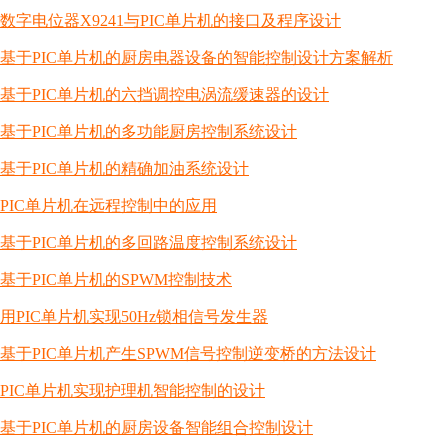
数字电位器X9241与PIC单片机的接口及程序设计
基于PIC单片机的厨房电器设备的智能控制设计方案解析
基于PIC单片机的六挡调控电涡流缓速器的设计
基于PIC单片机的多功能厨房控制系统设计
基于PIC单片机的精确加油系统设计
PIC单片机在远程控制中的应用
基于PIC单片机的多回路温度控制系统设计
基于PIC单片机的SPWM控制技术
用PIC单片机实现50Hz锁相信号发生器
基于PIC单片机产生SPWM信号控制逆变桥的方法设计
PIC单片机实现护理机智能控制的设计
基于PIC单片机的厨房设备智能组合控制设计