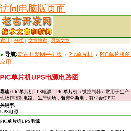
访问电脑版页面
索引
| -
分类
| -
文章搜索
-
最新文章
|
导航:
老古开发网手机版
→
Pic单片机
→
PIC单片机的
应用
PIC单片机UPS电源电路图
导读:
PIC单片机UPS电源 PIC单片机（微控制器）常用于生产
现场作控制电路。生产现场，若突然断电，有时会使PIC
关键字:
UPS电源
PIC
单片机UPS电源