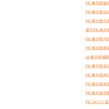
PIC单片机
PIC单片机
PIC单片机
基于PIC单
PIC单片机
PIC单片机
pic单片机编
PIC单片机
PIC单片机
PIC单片机
PIC单片机控
PIC16C71