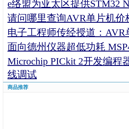
e络盟为亚太区提供STM32 
请问哪里查询AVR单片机价
电子工程师传经授道：AV
面向德州仪器超低功耗 MSP
Microchip PICkit 
线调试
商品推荐