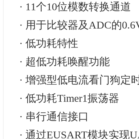
· 11个10位模数转换通道
· 用于比较器及ADC的0.
· 低功耗特性
· 超低功耗唤醒功能
· 增强型低电流看门狗定
· 低功耗Timer1振荡器
· 串行通信接口
· 通过EUSART模块实现UA