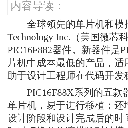
内容导读：
全球领先的单片机和模拟半导
Technology Inc.（
PIC16F882器件。新器件是P
片机中成本最低的产品，适用于
助于设计工程师在代码开发
PIC16F88X系列的五款器
单片机，易于进行移植；还
设计阶段和设计完成后的时