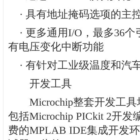
· 具有地址掩码选项的主控模
· 更多通用I/O，最多36个
有电压变化中断功能
· 有针对工业级温度和汽
开发工具
Microchip整套开发工具
包括Microchip PICkit
费的MPLAB IDE集成开发环