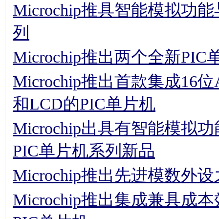
Microchip推具智能模拟
列
Microchip推出两个全新PI
Microchip推出首款集成16位A
和LCD的PIC单片机
Microchip出具有智能
PIC单片机系列新品
Microchip推出先进模数外
Microchip推出集成兼