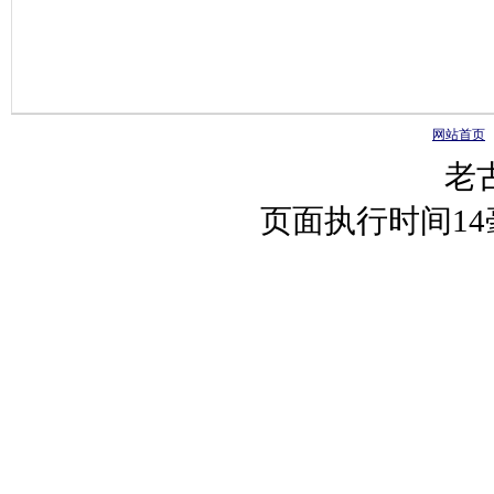
网站首页
老
页面执行时间1