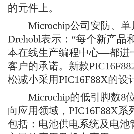
的元件上。
Microchip公司安防、单
Drehobl表示：“每个新
本在线生产编程中心—都进
客户的承诺。新款PIC16F
松减小采用PIC16F88X的
Microchip的低引脚数
向应用领域，PIC16F88
包括：电池供电系统及电池