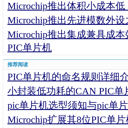
Microchip推出体积小成本
Microchip推出先进模数外
Microchip推出集成兼
PIC单片机
推荐阅读
PIC单片机的命名规则详细
小封装低功耗的CAN PIC单
pic单片机选型须知与pic
Microchip扩展其8位PIC