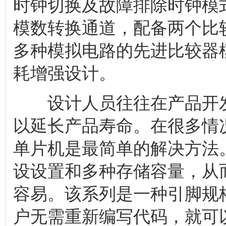
时钟切换及故障排除时钟模
模数转换通道，配备两个比
多种模拟电路的先进比较器
耗增强设计。
设计人员往往在产品开发
以延长产品寿命。在很多情
单片机是最简单的解决方法。P
设设置和多种存储容量，从
容易。该系列是一种引脚规格
户无需重新编写代码，就可