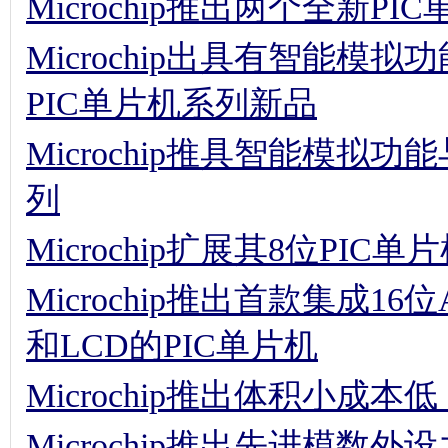
Microchip推出两个全新PI
Microchip出具有智能
PIC单片机系列新品
Microchip推具智能模拟
列
Microchip扩展其8位PIC
Microchip推出首款集成16位A
和LCD的PIC单片机
Microchip推出体积小成本
Microchip推出先进模数外