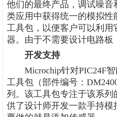
他们的最终产品，调试噪音
类应用中获得统一的模拟性
工具包，以便客户可以利用
器。由于不需要设计电路板
开发支持
Microchip针对PIC2
工具包（部件编号：DM240015
列。该工具包专注于该系列
供了设计师开发一款手持模