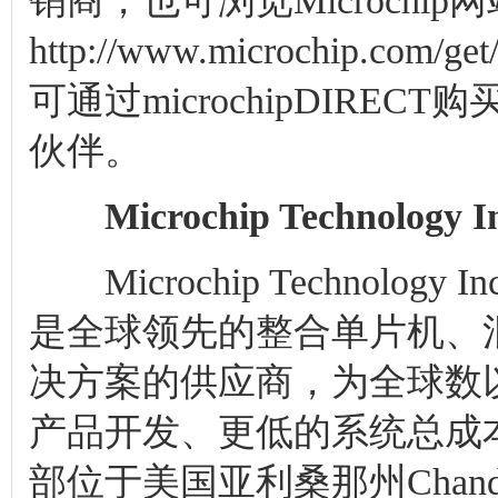
销商，也可浏览Microchip网
http://www.microchip.
可通过microchipDIRECT
伙伴。
Microchip Technology I
Microchip Technolo
是全球领先的整合单片机、
决方案的供应商，为全球数
产品开发、更低的系统总成本和
部位于美国亚利桑那州Chan