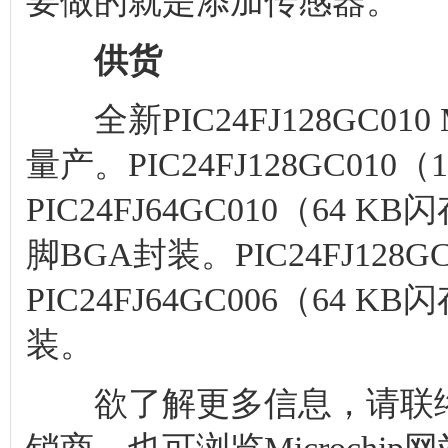
要做的就是添加传感器。
供货
全新PIC24FJ128GC0
量产。PIC24FJ128GC010
PIC24FJ64GC010（64 
脚BGA封装。PIC24FJ128G
PIC24FJ64GC006（64 
装。
欲了解更多信息，请联络Mi