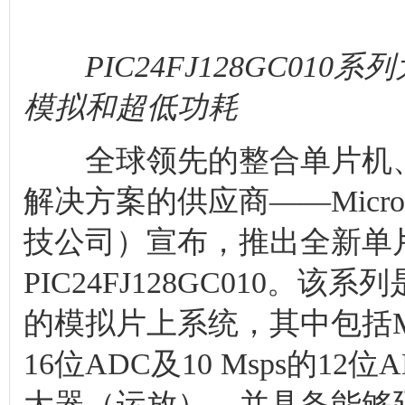
PIC24FJ128GC01
模拟和超低功耗
全球领先的整合单片机、
解决方案的供应商——Microchi
技公司）宣布，推出全新单
PIC24FJ128GC010
的模拟片上系统，其中包括Mi
16位ADC及10 Msps的1
大器（运放），并具备能够