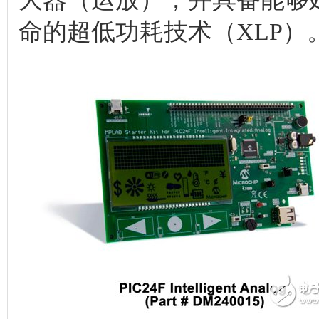
命的超低功耗技术（XLP）