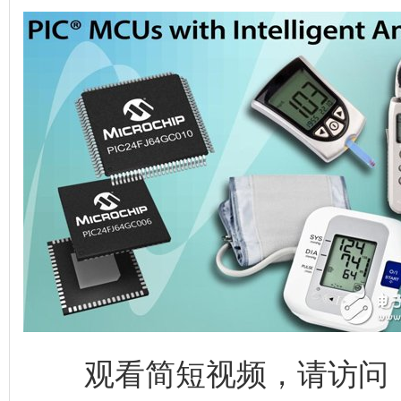
观看简短视频，请访问