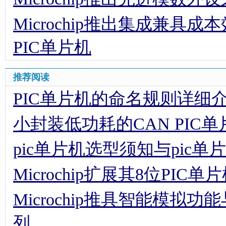
Microchip推出集成兼
PIC单片机
推荐阅读
PIC单片机的命名规则详细
小封装低功耗的CAN PIC单
pic单片机选型须知与pic
Microchip扩展其8位PIC
Microchip推具智能模拟
列