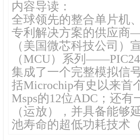
内容导读：
全球领先的整合单片机
专利解决方案的供应商——Micro
（美国微芯科技公司）
（MCU）系列——PIC24
集成了一个完整模拟信
括Microchip有史以来
Msps的12位ADC；还
（运放），并具备能够
池寿命的超低功耗技术（