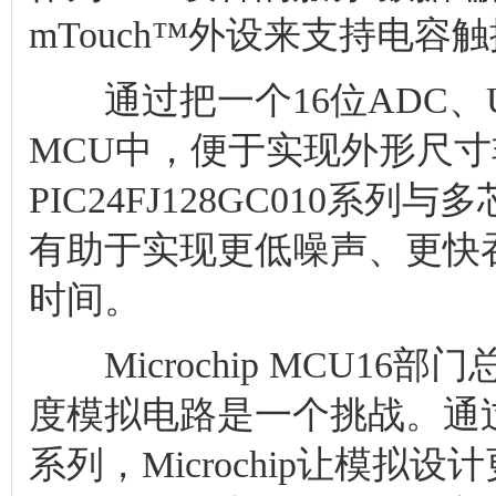
mTouch™外设来支持电容
通过把一个16位ADC、U
MCU中，便于实现外形尺
PIC24FJ128GC010
有助于实现更低噪声、更快
时间。
Microchip MCU16部门
度模拟电路是一个挑战。通
系列，Microchip让模