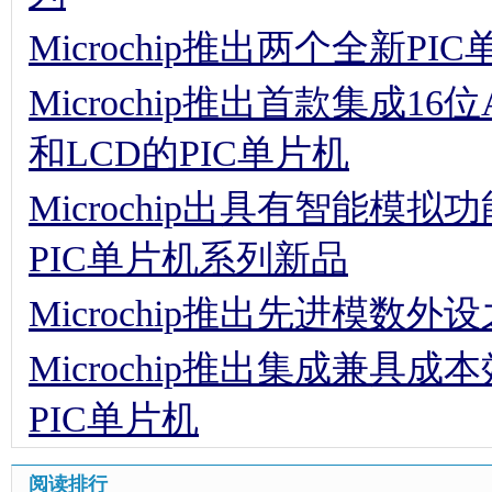
Microchip推出两个全新PI
Microchip推出首款集成16位A
和LCD的PIC单片机
Microchip出具有智能
PIC单片机系列新品
Microchip推出先进模数外
Microchip推出集成兼
PIC单片机
阅读排行