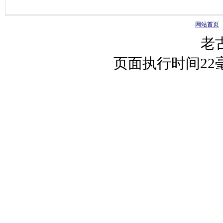
网站首页
老
页面执行时间2