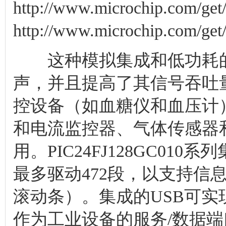
http://www.microchip
http://www.microchip.com/g
这种模拟集成和低功耗的
声，并且提高了其信号吞吐
控设备（如血糖仪和血压计
和电流监控器、气体传感器
用。PIC24FJ128GC01
最多驱动472段，以支持信
滚动条）。集成的USB可
作为工业设备的服务/数据