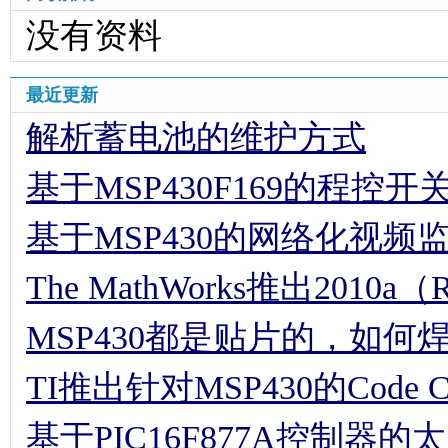
没有资料
最近更新
解析蓄电池的维护方式
基于MSP430F169的程控
基于MSP430的网络化视频
The MathWorks推出2010a（
MSP430都是贴片的，如何焊
TI推出针对MSP430的Code Comp
基于PIC16F877A控制