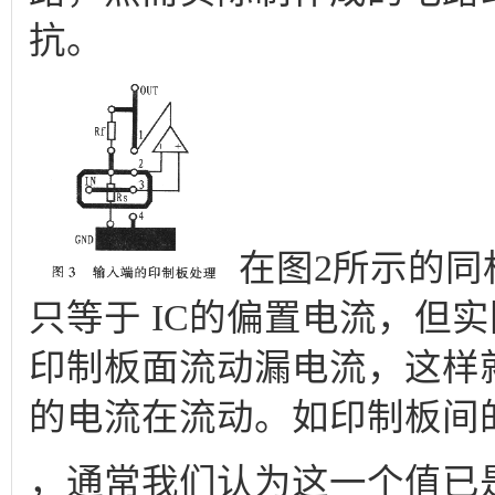
抗。
在图2所示的同
只等于 IC的偏置电流，但
印制板面流动漏电流，这样就
的电流在流动。如印制板间
，通常我们认为这一个值已