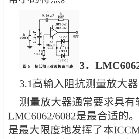
3．LMC606
3.1高输入阻抗测量放大器
测量放大器通常要求具有
LMC6062/6082是最合
是最大限度地发挥了本ICC