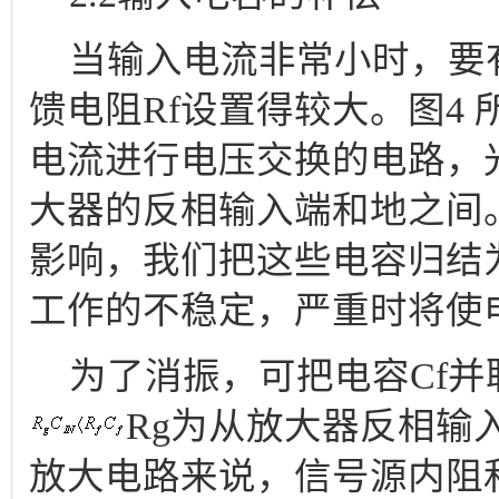
当输入电流非常小时，要
馈电阻Rf设置得较大。图4
电流进行电压交换的电路，
大器的反相输入端和地之间
影响，我们把这些电容归结为
工作的不稳定，严重时将使
为了消振，可把电容Cf并
Rg为从放大器反相输
放大电路来说，信号源内阻和