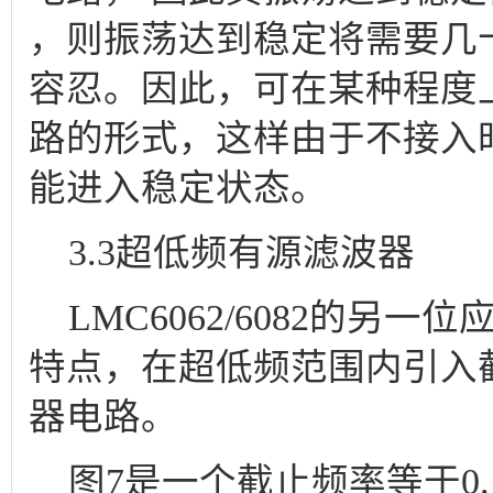
，则振荡达到稳定将需要几
容忍。因此，可在某种程度
路的形式，这样由于不接入
能进入稳定状态。
3.3超低频有源滤波器
LMC6062/6082的另
特点，在超低频范围内引入
器电路。
图7是一个截止频率等于0.