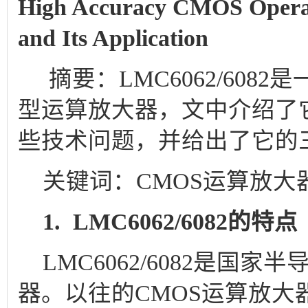
High Accuracy CMOS Operat
and Its Application
摘要：LMC6062/608
型运算放大器，文中介绍了
些技术问题，并给出了它的
关键词：CMOS运算放大器;LM
1. LMC6062/6082的特点
LMC6062/6082是国家
器。以往的CMOS运算放