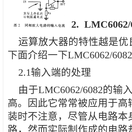
2. LMC606
运算放大器的特性越是优
下面介绍一下LMC6062/6
2.1输入端的处理
由于LMC6062/6082
高。因此它常常被应用于高
装时不注意，尽管从电路本
路，然而实际制作成的电路