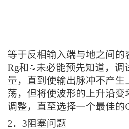
等于反相输入端与地之间的
Rg和
未必能预先知道，调
量，直到使输出脉冲不产生
荡，但将使波形的上升沿变
调整，直至选择一个最佳的C
2．3阻塞问题