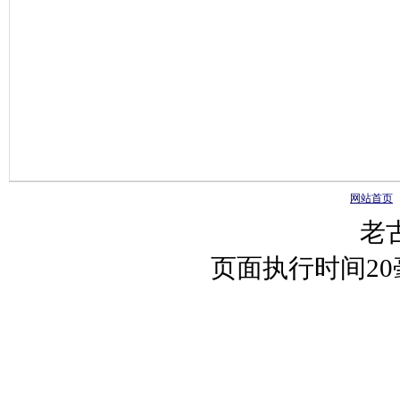
网站首页
老
页面执行时间2