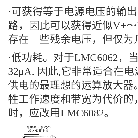
·可获得等于电源电压的输出
路，因此可以获得近似V+～
存在一些残余电压，但仅为
·低功耗。对于LMC6062，
32μA. 因此,它非常适合
供电的最理想的运算放大器。
牲工作速度和带宽为代价的
时，应改用LMC6082。