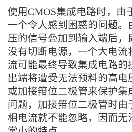
使用CMOS集成电路时，
一个令人感到困惑的问题。
压的信号叠加到输入端后，
没有切断电源，一个大电流
流可能最终导致集成电路的
出端将遭受无法预料的高电
或加接箝位二极管来保护集
问题，加接箝位二极管时由
相电流就不能忽略，因而无
常小的特点。