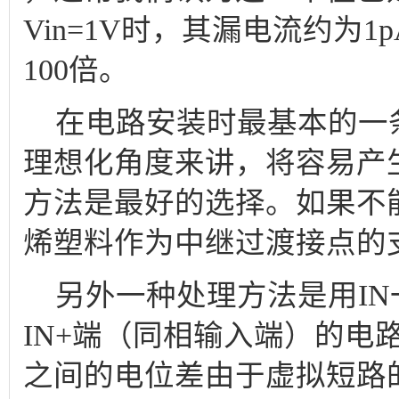
Vin=1V时，其漏电流约为1
100倍。
在电路安装时最基本的一
理想化角度来讲，将容易产
方法是最好的选择。如果不
烯塑料作为中继过渡接点的
另外一种处理方法是用IN
IN+端（同相输入端）的电路
之间的电位差由于虚拟短路