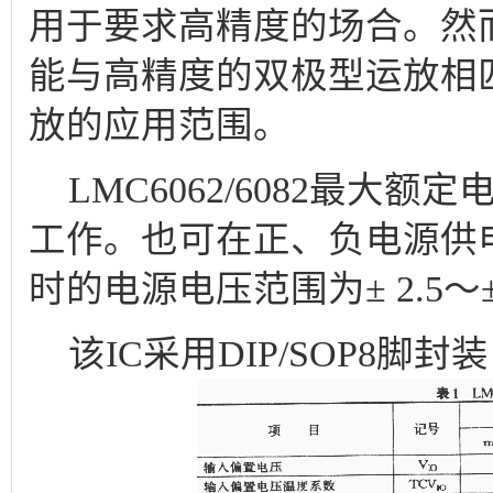
用于要求高精度的场合。然而LM
能与高精度的双极型运放相
放的应用范围。
LMC6062/6082最大额
工作。也可在正、负电源供
时的电源电压范围为± 2.5～±
该IC采用DIP/SOP8脚