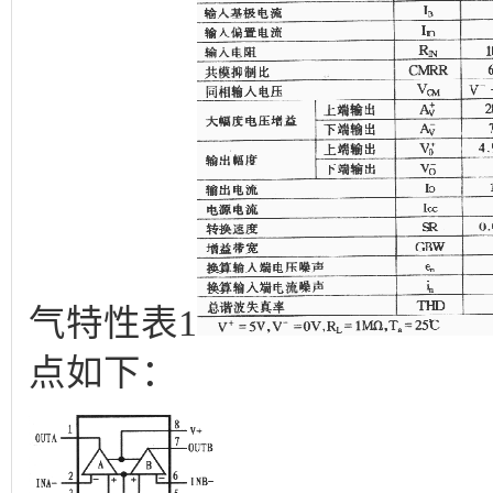
气特性表1
点如下：