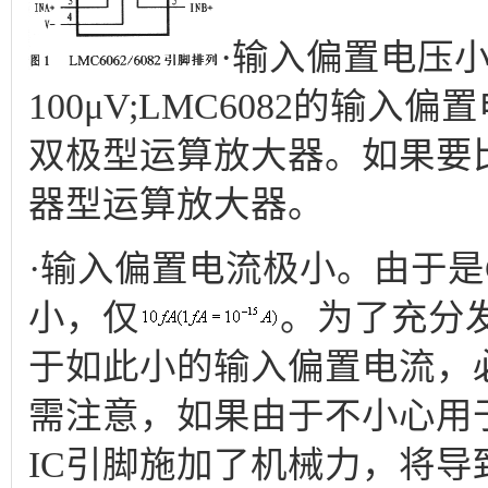
·输入偏置电压小
100μV;LMC6082的输入
双极型运算放大器。如果要
器型运算放大器。
·输入偏置电流极小。由于是
小，仅
。
为了充分发
于如此小的输入偏置电流，
需注意，如果由于不小心用
IC引脚施加了机械力，将导