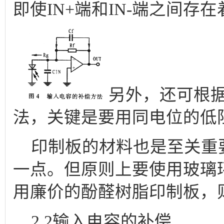
即使IN+端和IN-端之间
另外，还可根
法，关键是要用同电位的低
印制板的材料也是至关重
一点。但原则上要使用玻璃
用廉价的酚醛树脂印制板，
2.2输入电容的补偿