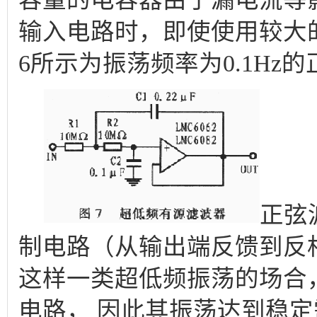
输入电路时，即使使用较大
6所示为振荡频率为0.1Hz
正弦
制电路（从输出端反馈到反
这样一类超低频振荡的场合
电路， 因此其振荡达到稳