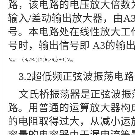
路，该电路的电压放大倍数为 
输入/差动输出放大器，由A
号。本电路处在线性放大工
号时，输出信号即 A3的输
3.2超低频正弦波振荡电路
文氏桥振荡器是正弦波振
路。用普通的运算放大器构
的电阻取得过大，从减小运
容量的电容器由于漏电流等影