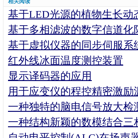
相关阅读
基于LED光源的植物生长动
基于多相滤波的数字信道化
基于虚拟仪器的同步伺服系统
红外线冰面温度测控装置
显示译码器的应用
用于应变仪的程控精密激励
一种独特的脑电信号放大检
一种结构新颖的数模结合三
自动电平控制(ALC)在扬声