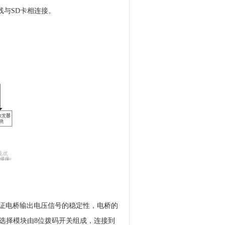
总线与SD卡相连接。
了保证电桥输出电压信号的稳定性，电桥的
址选择模块由8位拨码开关组成，连接到