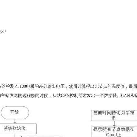
大小
换器检测PT100电桥的差分输出电压，然后计算得出此节点的温度值，最后
的主站发送的远程帧的时候，从站CAN控制器才发出一个数据帧。CAN从