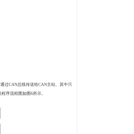
通过CAN总线传送给CAN主站。其中只
站程序流程图如图6所示。