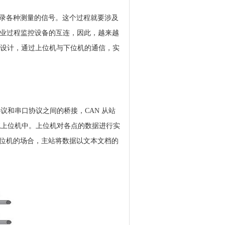
录各种测量的信号。这个过程就要涉及
工业过程监控设备的互连，因此，越来越
的设计，通过上位机与下位机的通信，实
议和串口协议之间的桥接，CAN 从站
统上位机中。上位机对各点的数据进行实
位机的场合，主站将数据以文本文档的