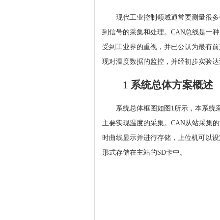
现代工业控制领域通常要测量很多
到信号的采集和处理。CAN总线是一
受到工业界的重视，并已公认为最有前
现对温度数据的监控，并经初步实验达
1 系统总体方案概述
系统总体框图如图1所示，本系统采
主要实现温度的采集。CAN从站采集
时曲线显示并进行存储，上位机可以设
形式存储在主站的SD卡中。