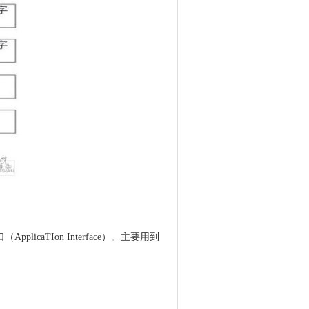
aTIon Interface）。主要用到