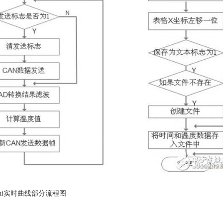
lphi实时曲线部分流程图