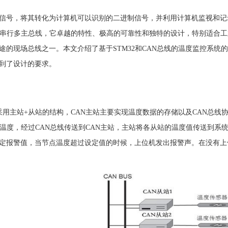
信号，将其转化为计算机可以识别的二进制信号，并利用计算机监视和记
种串行多主总线，它卓越的特性、极高的可靠性和独特的设计，特别适合
途的现场总线之一。本文介绍了基于STM32和CAN总线的温度监控系统
到了设计的要求。
用主站+从站的结构，CAN主站主要实现温度数据的存储以及CAN总线协
的温度，经过CAN总线传送到CAN主站，主站将各从站的温度值传送到系
定报警值，当节点温度超过设定值的时候，上位机发出报警声。在没有上