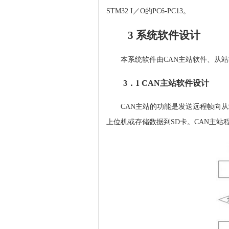
STM32 I／O的PC6-PC13。
3 系统软件设计
本系统软件由CAN主站软件、从站软件
3．1 CAN主站软件设计
CAN主站的功能是发送远程帧向
上位机或存储数据到SD卡。CAN主站