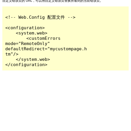
自定义错误页的 URL，可以用自定义错误页替换所看到的当前错误页。
<!-- Web.Config 配置文件 -->

<configuration>

    <system.web>

        <customErrors 
mode="RemoteOnly" 
defaultRedirect="mycustompage.h
tm"/>

    </system.web>

</configuration>