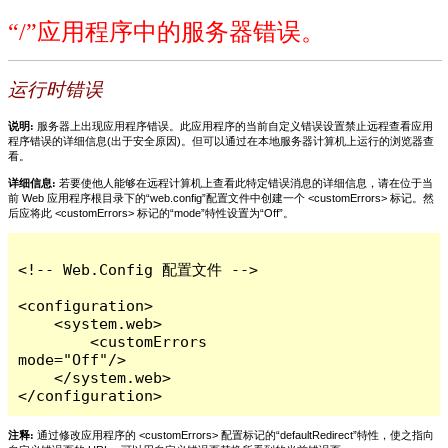
“/”应用程序中的服务器错误。
运行时错误
说明:
服务器上出现应用程序错误。此应用程序的当前自定义错误设置禁止远程查看应用
程序错误的详细信息(出于安全原因)。但可以通过在本地服务器计算机上运行的浏览器查
看。
详细信息:
若要使他人能够在远程计算机上查看此特定错误消息的详细信息，请在位于当
前 Web 应用程序根目录下的“web.config”配置文件中创建一个 <customErrors> 标记。然
后应将此 <customErrors> 标记的“mode”特性设置为“Off”。
<!-- Web.Config 配置文件 -->

<configuration>

    <system.web>

        <customErrors 
mode="Off"/>

    </system.web>

</configuration>
注释:
通过修改应用程序的 <customErrors> 配置标记的“defaultRedirect”特性，使之指向