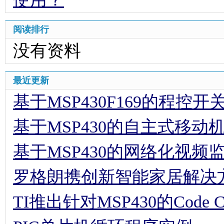
阅读排行
没有资料
最近更新
基于MSP430F169的程控
基于MSP430的自主式移动
基于MSP430的网络化视频
罗格朗携创新智能家居解决方
TI推出针对MSP430的Code Comp