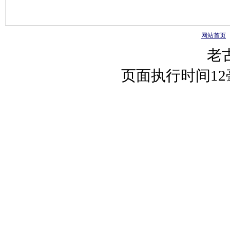
网站首页
老
页面执行时间1