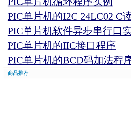
PIC单片机循环程序实例
PIC单片机的I2C 24LC02 
PIC单片机软件异步串行口
PIC单片机的IIC接口程序
PIC单片机的BCD码加法程
商品推荐