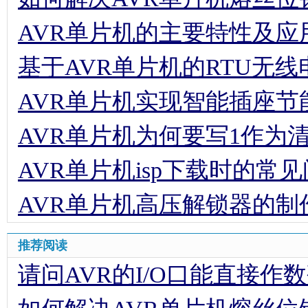
AVR单片机的主要特性及应
基于AVR单片机的RTU无
AVR单片机实现智能插座节
AVR单片机为何要写1作为
AVR单片机isp下载时的常
AVR单片机高压解锁器的制
推荐阅读
请问AVR的I/O口能直接作