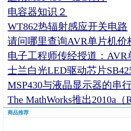
电容器知识２
WT862热辐射感应开关电路
请问哪里查询AVR单片机价
电子工程师传经授道：AV
士兰白光LED驱动芯片SB42
MSP430与液晶显示器的串
The MathWorks推出2010a（
商品推荐