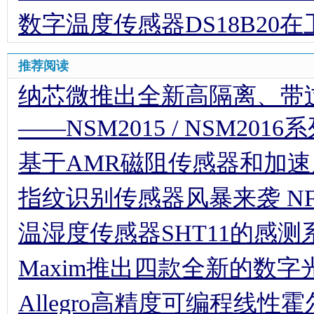
数字温度传感器DS18B20
推荐阅读
纳芯微推出全新高隔离、带
——NSM2015 / NSM2016
基于AMR磁阻传感器和加速
指纹识别传感器风暴来袭 N
温湿度传感器SHT11的感测
Maxim推出四款全新的数字
Allegro高精度可编程线性