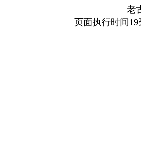
老
页面执行时间1