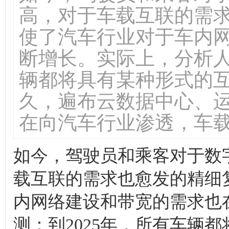
高，对于车载互联的需
使了汽车行业对于车内
断增长。实际上，分析人
辆都将具有某种形式的互
久，遍布云数据中心、
在向汽车行业渗透，车
如今，驾驶员和乘客对于数
载互联的需求也愈发的精细
内网络建设和带宽的需求也
测：到2025年，所有车辆