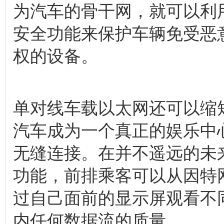
为汽车的骨干网，就可以利
安全功能来保护车辆免受恶
权的设备。
单对线车载以太网还可以缩
汽车成为一个真正的娱乐中
无缝连接。在并不遥远的未
功能，前排乘客可以从因特
过自己面前的显示屏观看不
内任何数据流的质量。