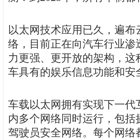
以太网技术应用已久，遍布
络，目前正在向汽车行业渗
力更强、更开放的架构，这
车具有的娱乐信息功能和安
车载以太网拥有实现下一代
内多个网络同时运行，包括
驾驶员安全网络。每个网络