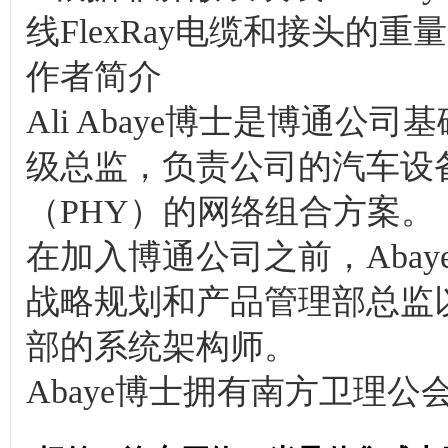
线FlexRay电缆和接头的重
作者简介
Ali Abaye博士是博通
级总监，负责公司的汽车设备
（PHY）的网络组合方案。
在加入博通公司之前，Abaye博
战略规划和产品管理部总监
部的系统架构师。
Abaye博士拥有南方卫理