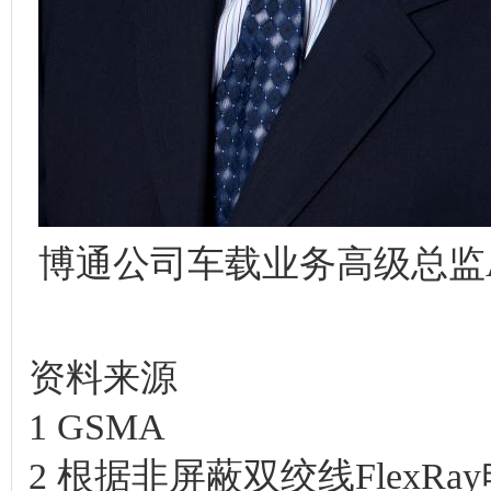
博通公司车载业务高级总监Ali
资料来源
1 GSMA
2 根据非屏蔽双绞线Flex