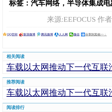
标签：汽车网络，半导体集成电
来源:EEFOCUS 作者: 时
QQ空间
新浪微博
腾讯微博
人人网
微信
分享到其他>>：
相关阅读
车载以太网推动下一代互联
推荐阅读
车载以太网推动下一代互联
阅读排行