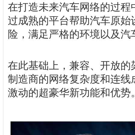
在打造未来汽车网络的过程中
过成熟的平台帮助汽车原始
险，满足严格的环境以及汽
在此基础上，兼容、开放的
制造商的网络复杂度和连线
激动的超豪华新功能和优势