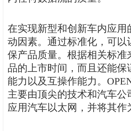
在实现新型和创新车内应用
动因素。通过标准化，可以
保产品质量。根据相关标准
品的上市时间，而且还能保
能力以及互操作能力。OPE
主要由顶尖的技术和汽车公
应用汽车以太网，并将其作