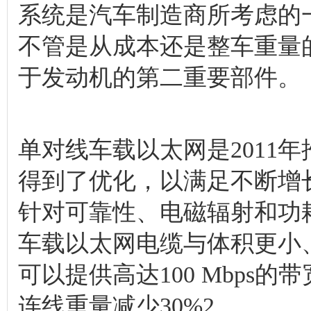
系统是汽车制造商所考虑的
不管是从成本还是整车重量
于发动机的第二重要部件。
单对线车载以太网是2011
得到了优化，以满足不断增
针对可靠性、电磁辐射和功
车载以太网电缆与体积更小
可以提供高达100 Mbps
连线重量减少30%2。