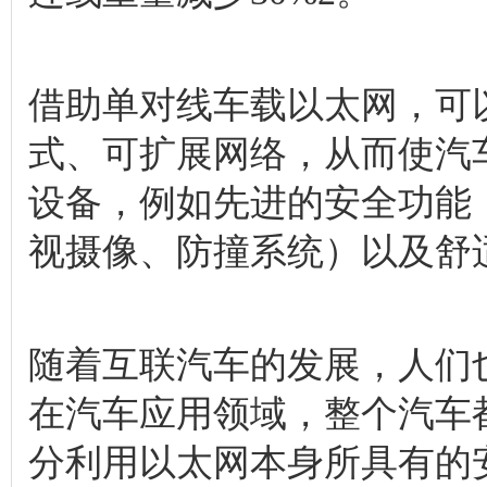
借助单对线车载以太网，可
式、可扩展网络，从而使汽
设备，例如先进的安全功能（
视摄像、防撞系统）以及舒
随着互联汽车的发展，人们
在汽车应用领域，整个汽车
分利用以太网本身所具有的