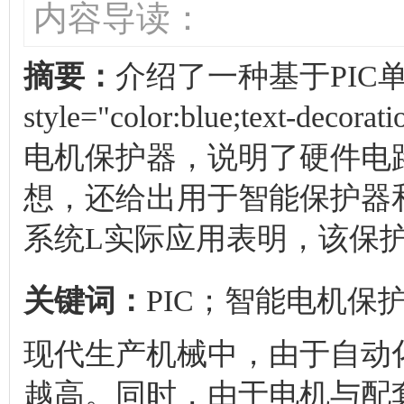
内容导读：
摘要：
介绍了一种基于PIC
style="color:blue;text-decora
电机保护器，说明了硬件电
想，还给出用于智能保护器
系统L实际应用表明，该保
关键词：
PIC；智能电机保护
现代生产机械中，由于自动
越高。同时，由于电机与配