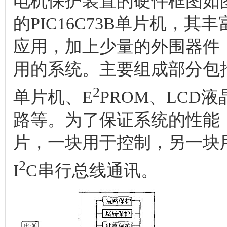
电机保护装置的硬件框图如图1所
的PIC16C73B单片机，
应用，加上少量的外围器件
用的系统。主要组成部分包括
2
单片机、E
PROM、LCD
路等。为了保证系统的性能，该
片，一块用于控制，另一块
2
I
C串行总线通讯。