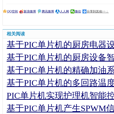
QQ空间
新浪微博
腾讯微博
人人网
微信
分享到其他>>：
相关阅读
基于PIC单片机的厨房电器
基于PIC单片机的厨房设备
基于PIC单片机的精确加油
基于PIC单片机的多回路温
PIC单片机实现护理机智能
基于PIC单片机产生SPW