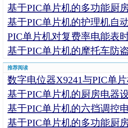
基于PIC单片机的多功能厨
基于PIC单片机的护理机自
PIC单片机对复费率电能表
基于PIC单片机的摩托车防
推荐阅读
数字电位器X9241与PIC
基于PIC单片机的厨房电器
基于PIC单片机的六挡调控
基于PIC单片机的多功能厨