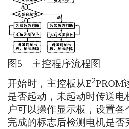
图5 主控程序流程图
2
开始时，主控板从E
PRO
是否起动，未起动时传送电
户可以操作显示板，设置各
完成的标志后检测电机是否