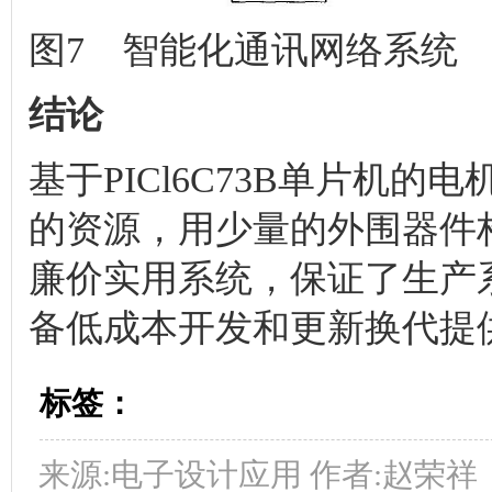
图7 智能化通讯网络系统
结论
基于PICl6C73B单片机的电
的资源，用少量的外围器件
廉价实用系统，保证了生产
备低成本开发和更新换代提
标签：
来源:电子设计应用 作者:赵荣祥，钱昊，