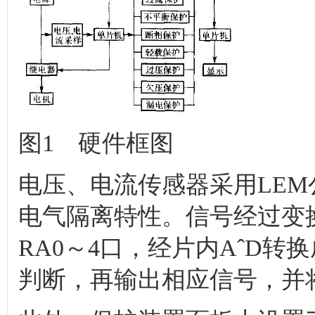
图1 硬件框图
电压、电流传感器采用LE
电气隔离特性。信号经过变换和
RA0～4口，经片内AˆD
判断，再输出相应信号，并