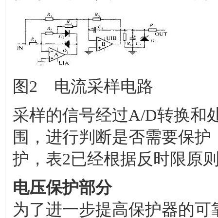
图2 电流采样电路
采样的信号经过A/D转换和
围，进行判断是否需要保护
护，表2已经根据反时限原
电压保护部分
为了进一步提高保护器的可