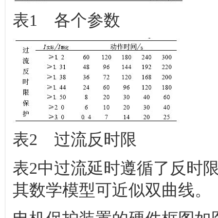
表1 各个参数
表2 过流反时限
表2中过流延时遵循了反时
其数学模型可近似双曲线。