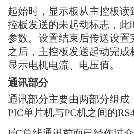
起始时，显示板从主控板读
控板发送的未起动标志，此
参数。设置结束后传送设置
之后，主控板发送起动完成
显示电机电流、电压值。
通讯部分
通讯部分主要由两部分组成：
PIC单片机与PC机之间的RS
2
I
C总线通讯前面已经作过介