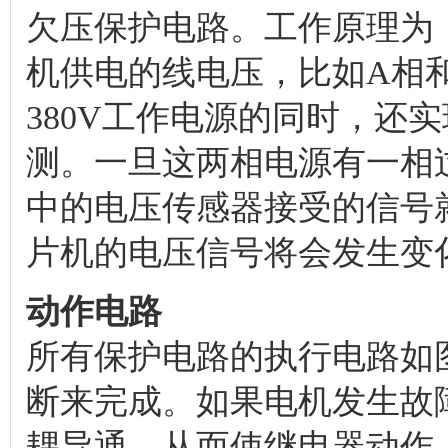
欠压保护电路。工作原理为
机供电的线电压，比如A相
380V工作电源的同时，还
测。一旦这两相电源有一相
中的电压传感器接受的信号
片机的电压信号将会发生变
动作电路
所有保护电路的执行电路如
断来完成。如果电机发生故
耦导通，从而使继电器动作