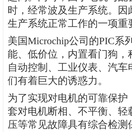
时，经常波及生产系统。因
生产系统正常工作的一项重
美国Microchip公司的P
能、低价位，内置看门狗，
自动控制、工业仪表、汽车
们有着巨大的诱惑力。
为了实现对电机的可靠保护，
套对电机断相、不平衡、轻
压等常见故障具有综合检测