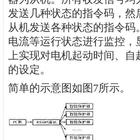
发送几种状态的指令码，然
从机发送各种状态的指令码
电流等运行状态进行监控，显
上实现对电机起动时间、自
的设定。
简单的示意图如图7所示。