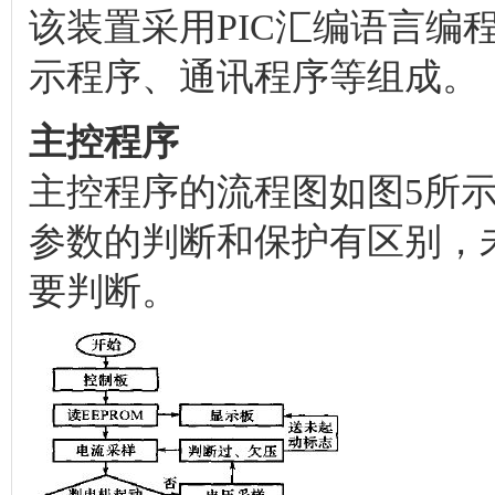
该装置采用PIC汇编语言编
示程序、通讯程序等组成。
主控程序
主控程序的流程图如图5所
参数的判断和保护有区别，
要判断。