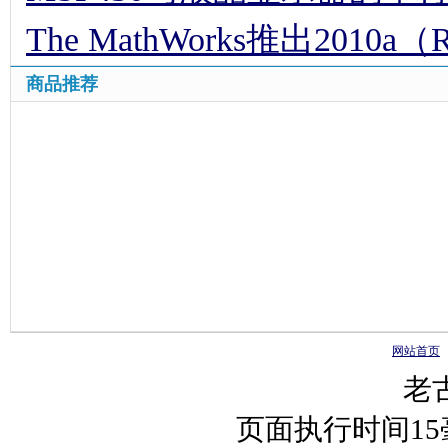
The MathWorks推出2010a（
商品推荐
网站首页
老
页面执行时间1