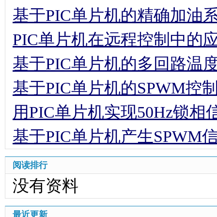
基于PIC单片机的精确加油
PIC单片机在远程控制中的
基于PIC单片机的多回路温
基于PIC单片机的SPWM控
用PIC单片机实现50Hz锁
基于PIC单片机产生SPW
阅读排行
没有资料
最近更新