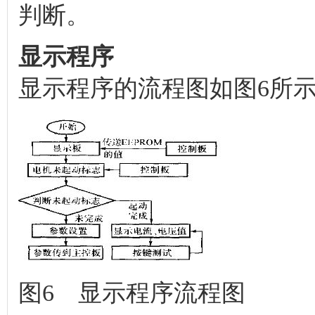
判断。
显示程序
显示程序的流程图如图6所
图6 显示程序流程图