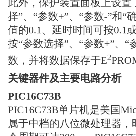
此外，保护装置面板上设置
择”、“参数+”、“参数-”和
值的0.1、延时时间可按0.
按“参数选择”、“参数+”、
2
数，并将数据保存于E
PR
关键器件及主要电路分析
PIC16C73B
PIC16C73B单片机是美国M
属于中档的八位微处理器，时