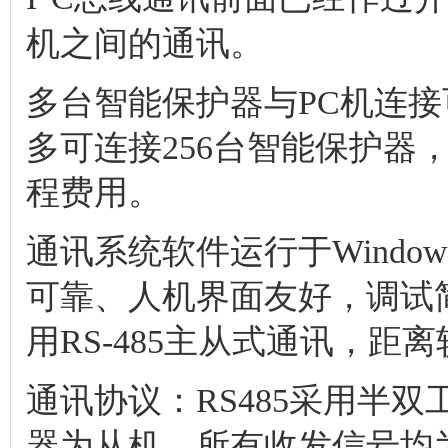
机之间的通讯。
多台智能保护器与PC机连
多可连接256台智能保护器
程费用。
通讯系统软件运行于Window
可靠、人机界面友好，调试
用RS-485主从式通讯，距
通讯协议：RS485采用半
器为从机。所有收发信号均为