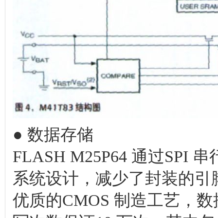
● 数据存储
FLASH M25P64 通过S
系统设计，减少了封装的引脚
优质的CMOS 制造工艺，数