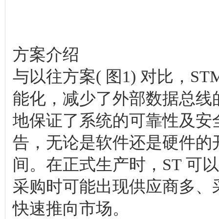
方案介绍
与以往方案( 图1) 对比，ST
能化，减少了外部数据总线
地保证了系统的可靠性及安全
告，无论是软件还是硬件的
间。在正式生产时，ST 可
采购时可能出现供应商多、
快速推向市场。