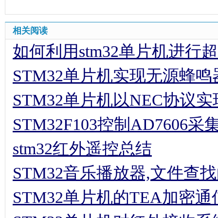
相关阅读
如何利用stm32单片机进行
STM32单片机实现无源蜂
STM32单片机以NEC协议
STM32F103控制AD7606
stm32红外遥控总结
STM32音乐播放器,文件查
STM32单片机的TEA加密