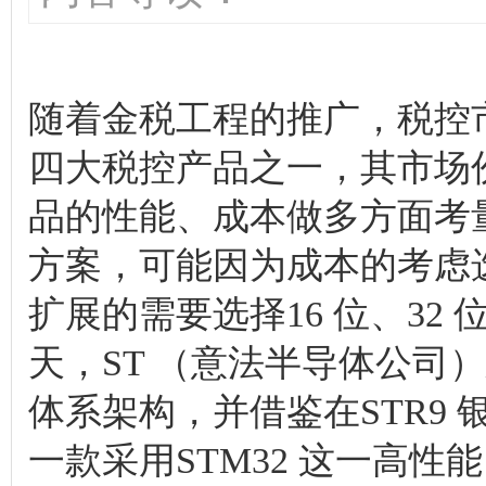
随着金税工程的推广，税控
四大税控产品之一，其市场
品的性能、成本做多方面考
方案，可能因为成本的考虑
扩展的需要选择16 位、32
天，ST （意法半导体公司）
体系架构，并借鉴在STR9
一款采用STM32 这一高