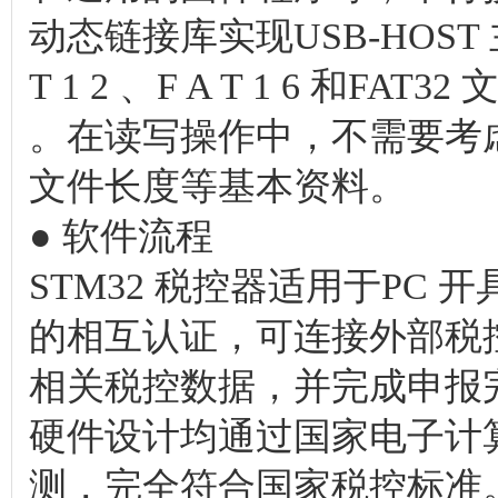
动态链接库实现USB-HOS
T 1 2 、F A T 1 6 和F
。在读写操作中，不需要考
文件长度等基本资料。
● 软件流程
STM32 税控器适用于PC 
的相互认证，可连接外部税
相关税控数据，并完成申报
硬件设计均通过国家电子计
测，完全符合国家税控标准