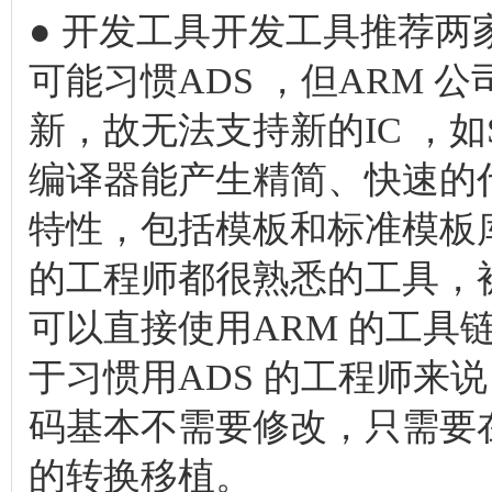
● 开发工具开发工具推荐两家：
可能习惯ADS ，但ARM 
新，故无法支持新的IC ，如STM3
编译器能产生精简、快速的
特性，包括模板和标准模板库(S
的工程师都很熟悉的工具，被A
可以直接使用ARM 的工具
于习惯用ADS 的工程师来说
码基本不需要修改，只需要在
的转换移植。