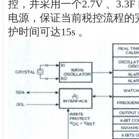
控，并采用一个2.7V 、3
电源，保证当前税控流程的
护时间可达15s 。