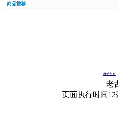
商品推荐
网站首页
老
页面执行时间1