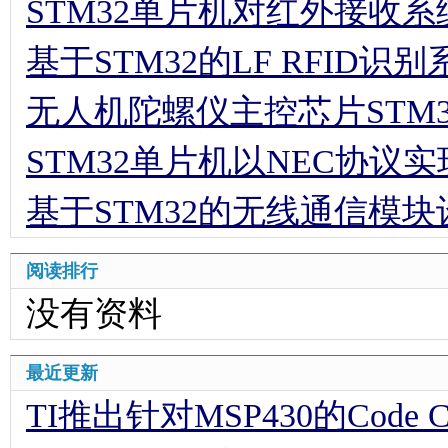
STM32单片机对红外接收
基于STM32的LF RFID识
无人机陀螺仪主控芯片STM
STM32单片机以NEC协议
基于STM32的无线通信模块
阅读排行
没有资料
最近更新
TI推出针对MSP430的Code Comp