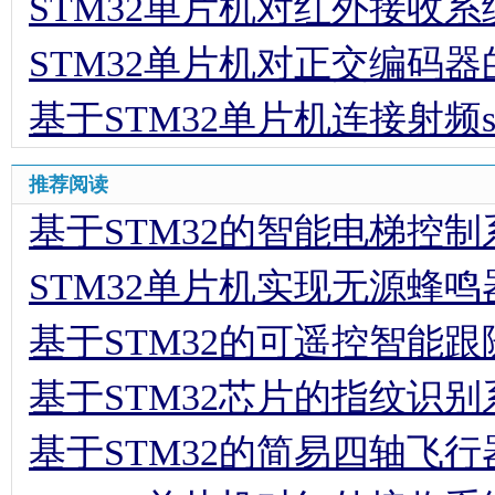
STM32单片机对红外接收
STM32单片机对正交编码器
基于STM32单片机连接射频s
推荐阅读
基于STM32的智能电梯控
STM32单片机实现无源蜂
基于STM32的可遥控智能
基于STM32芯片的指纹识
基于STM32的简易四轴飞