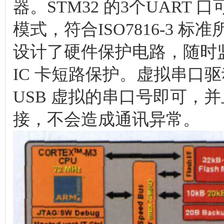
器。STM32 的3个UAR
模式，符合ISO7816-3
设计了硬件保护电路，随时
IC 卡短路保护。虚拟串口驱动s
USB 虚拟的串口号即可，
接，不会造成通讯异常。