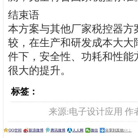
结束语
本方案与其他厂家税控器方
较，在生产和研发成本大大
件下，安全性、功耗和性能
很大的提升。
标签：
来源:电子设计应用 作者: 时间
QQ空间
新浪微博
腾讯微博
人人网
微信
分享到其他>>：