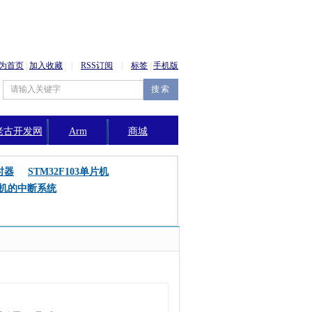
为首页
|
加入收藏
|
RSS订阅
|
标签
|
手机版
老古开发网
Arm
商城
公告
时器
STM32F103单片机
片机的中断系统