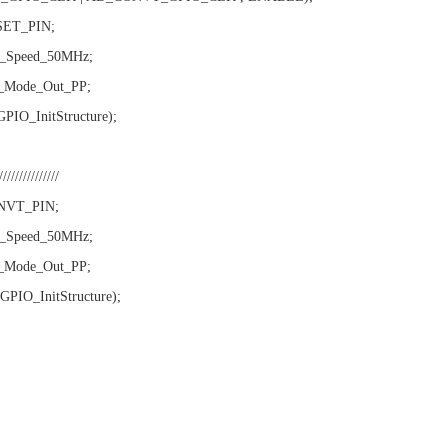
ESET_PIN;
O_Speed_50MHz;
O_Mode_Out_PP;
O_InitStructure);
/////////////
ONVT_PIN;
O_Speed_50MHz;
O_Mode_Out_PP;
IO_InitStructure);