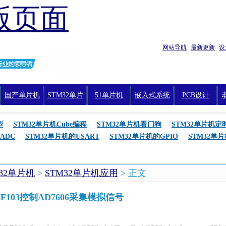
版页面
网站导航
|
最新更新
|
设
国产单片机
STM32单片
51单片机
嵌入式系统
PCB设计
机编程
型
STM32单片机Cube编程
STM32单片机看门狗
STM32单片机定
ADC
STM32单片机的USART
STM32单片机的GPIO
STM32单
M32单片机
>
STM32单片机应用
> 正文
2F103控制AD7606采集模拟信号