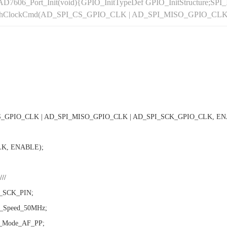
_Port_Init(void){GPIO_InitTypeDef GPIO_InitStructure;SPI_I
eriphClockCmd(AD_SPI_CS_GPIO_CLK | AD_SPI_MISO_GPIO_CLK
S_GPIO_CLK | AD_SPI_MISO_GPIO_CLK | AD_SPI_SCK_GPIO_CLK, EN
LK, ENABLE);
///
I_SCK_PIN;
O_Speed_50MHz;
O_Mode_AF_PP;