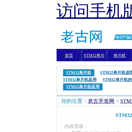
访问手机
首页
STM32单片
单片机
机
STM32单片机
STM32单片机选
STM32单片机应用
STM32单片机的
STM32单片机应用
你的位置：
老古开发网
>
ST
STM3
内容导读：