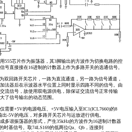
55芯片作为振荡器，其3脚输出的方波作为切换电路的控
信号直接接在16进制的计数器上作为多路开关的选通信号。
为双回路开关芯片，一路为直流通道，另一路为信号通道，
加法器后在示波器水平位置上同时显示四路不同的信号。由
交流信号，故使用双电源供电，除保证交流信号正常传输
大了信号输出的动态范围。
+5V的电源电压、+5V电压输入至IC1(ICL7660)的8
输出-5V的电压，对多路开关芯片与运放进行供电。
55)接成多谐振荡器的形式，产生35kHz的方波作为16进制计数器
169)的时基信号。取74LS169的低两位Qa、Qb，连接到