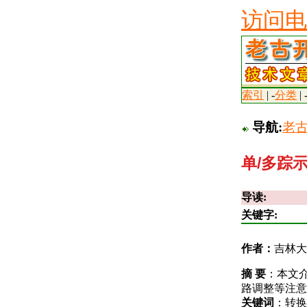
访问电
索引
| -
分类
| 
导航:
老
单/多踪
导读:
关键字:
作者：
吉林大
摘 要
：本文
路调整等注意
关键词
：转换