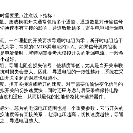
需要重点注意以下指标：
量。集成模拟开关通常包括多个通道，通道数量对传输信号
切换速率有直接的影响，通道数量越多，寄生电容和泄漏电
流。一个理想的开关要求导通时电阻为零，断开时电阻趋于
流为零，常规的CMOS漏电流约1nA。如果信号源内阻很
是电流量时，就特别需要考虑模拟开关的泄漏电流，一般希
小越好。
阻。导通电阻会损失信号，使精度降低，尤其是当开关串联
抗时损失会更大。因此，导通电阻的一致性越好，系统在采
由开关引起的误差也就越小。
度。指开关接通或断开的速度。对于需要传输快变化信号的
拟开关的切换速度快，同时还应考虑与后级采样保持电路
的速度相适应，从而以最优的性能价格比来选择器件。
外，芯片的电源电压范围也是一个重要参数，它与开关的
换速度等有直接关系，电源电压越高，切换速度越快，导通
之，导通电阻越大。