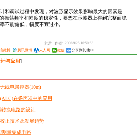
和调试过程中发现，对波形显示效果影响最大的因素是
荡器的振荡频率和幅度的稳定性，要想在示波器上得到完整而稳
率不能偏低，幅度不宜过小。
来源: 作者: 2006/9/25 16:50:53
浪微博
腾讯微博
人人网
微信
分享到其他>>：
计与应用
]
线电遥控器(10m)
(ALC)在扬声器中的应用
器转换电路的设计
校正技术及发展趋势
 电能测量集成电路