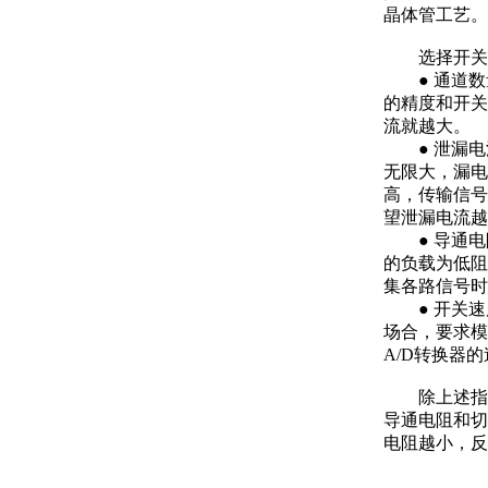
晶体管工艺。
选择开关时
● 通道数
的精度和开关
流就越大。
● 泄漏电
无限大，漏电
高，传输信号
望泄漏电流越
● 导通电
的负载为低阻
集各路信号时
● 开关速
场合，要求模
A/D转换器
除上述指标
导通电阻和切
电阻越小，反