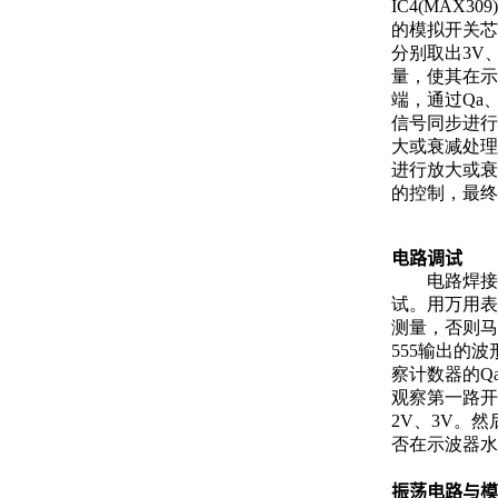
IC4(MAX
的模拟开关芯
分别取出3V
量，使其在示
端，通过Qa
信号同步进行)
大或衰减处理。
进行放大或衰
的控制，最终
电路调试
电路焊接完
试。用万用表测
测量，否则马
555输出的
察计数器的Q
观察第一路开
2V、3V。
否在示波器水
振荡电路与模