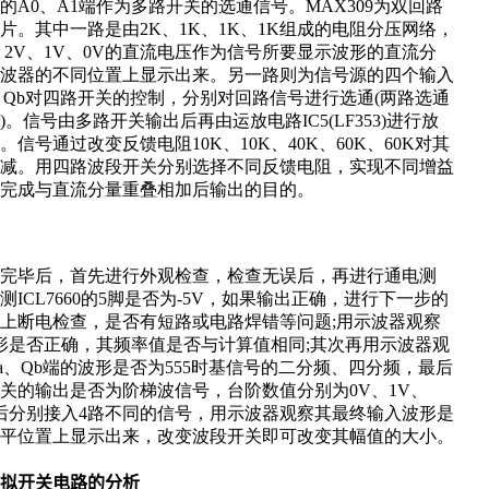
309)的A0、A1端作为多路开关的选通信号。MAX309为双回路
片。其中一路是由2K、1K、1K、1K组成的电阻分压网络，
、2V、1V、0V的直流电压作为信号所要显示波形的直流分
波器的不同位置上显示出来。另一路则为信号源的四个输入
、Qb对四路开关的控制，分别对回路信号进行选通(两路选通
。信号由多路开关输出后再由运放电路IC5(LF353)进行放
信号通过改变反馈电阻10K、10K、40K、60K、60K对其
减。用四路波段开关分别选择不同反馈电阻，实现不同增益
完成与直流分量重叠相加后输出的目的。
毕后，首先进行外观检查，检查无误后，再进行通电测
ICL7660的5脚是否为-5V，如果输出正确，进行下一步的
上断电检查，是否有短路或电路焊错等问题;用示波器观察
波形是否正确，其频率值是否与计算值相同;其次再用示波器观
a、Qb端的波形是否为555时基信号的二分频、四分频，最后
关的输出是否为阶梯波信号，台阶数值分别为0V、1V、
然后分别接入4路不同的信号，用示波器观察其最终输入波形是
平位置上显示出来，改变波段开关即可改变其幅值的大小。
拟开关电路的分析