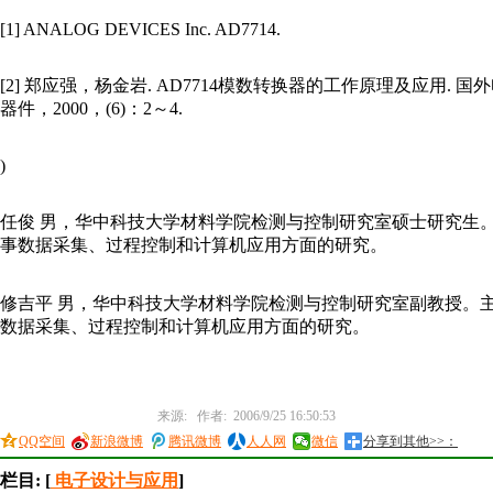
[1] ANALOG DEVICES Inc. AD7714.
[2] 郑应强，杨金岩. AD7714模数转换器的工作原理及应用. 国
器件，2000，(6)：2～4.
)
任俊 男，华中科技大学材料学院检测与控制研究室硕士研究生
事数据采集、过程控制和计算机应用方面的研究。
修吉平 男，华中科技大学材料学院检测与控制研究室副教授。
数据采集、过程控制和计算机应用方面的研究。
来源: 作者: 2006/9/25 16:50:53
QQ空间
新浪微博
腾讯微博
人人网
微信
分享到其他>>：
栏目: [
电子设计与应用
]