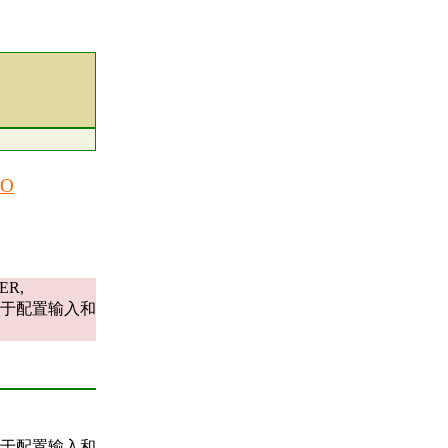
IO
R,
存器用于配置输入和
存器用于配置输入和