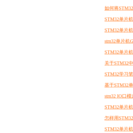
如何将STM3
STM32单片
STM32单片
stm32单片
STM32单
关于STM32中
STM32学习笔
基于STM3
stm32 IO
STM32单片
怎样用STM3
STM32单