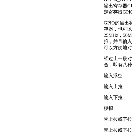
输出寄存器GPI
定寄存器GPIO
GPIO的输
存器，也可以
25MHz，
拟，并且输入
可以方便地对
经过上一段对
合，即有八种
输入浮空
输入上拉
输入下拉
模拟
带上拉或下拉
带上拉或下拉