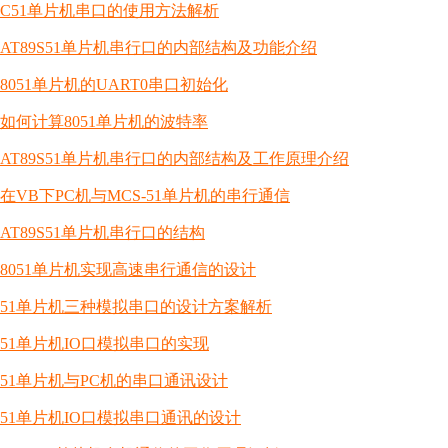
C51单片机串口的使用方法解析
AT89S51单片机串行口的内部结构及功能介绍
8051单片机的UART0串口初始化
如何计算8051单片机的波特率
AT89S51单片机串行口的内部结构及工作原理介绍
在VB下PC机与MCS-51单片机的串行通信
AT89S51单片机串行口的结构
8051单片机实现高速串行通信的设计
51单片机三种模拟串口的设计方案解析
51单片机IO口模拟串口的实现
51单片机与PC机的串口通讯设计
51单片机IO口模拟串口通讯的设计