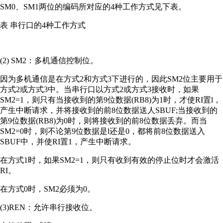
SM0、SM1两位的编码所对应的4种工作方式见下表。
表 串行口的4种工作方式
(2) SM2：多机通信控制位。
因为多机通信是在方式2和方式3下进行的，因此SM2位主要用于
方式2或方式3中。当串行口以方式2或方式3接收时，如果
SM2=1，则只有当接收到的第9位数据(RB8)为1时，才使RI置l，
产生中断请求，并将接收到的前8位数据送人SBUF;当接收到的
第9位数据(RB8)为0时，则将接收到的前8位数据丢弃。而当
SM2=0时，则不论第9位数据是l还是0，都将前8位数据送入
SBUF中，并使RI置1，产生中断请求。
在方式1时，如果SM2=1，则只有收到有效的停止位时才会激活
RI。
在方式0时，SM2必须为0。
(3)REN：允许串行接收位。