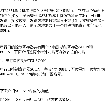
AT89S51单片机串行口的内部结构如下图所示。它有两个物理上
独立的接收、发送缓冲器SBUF(属于特殊功能寄存器)，可同时
发送、接收数据。发送缓冲器只能写入不能读出，接收缓冲器只
能读出不能写入，两个缓冲器共用一个特殊功能寄存器字节地址
(99H)。
串行口的控制寄存器共有两个：特殊功能寄存器SCON和
PCON。下面介绍这两个特殊功能寄存器各位的功能。
1、串行口控制寄存器SCON
串行口控制寄存器SCON，字节地址988H，可位寻址，位地址为
98H～9FH。SCON的格式如下图所示。
下面介绍SCON中各位的功能。
(1) SM0、SMl：串行口4种工作方式选择位。