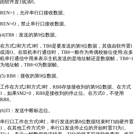
由软件置1或清0。
REN=1，允许串行口接收数据。
REN=O，禁止串行口接收数据。
(4)TB8：发送的第9位数据。
在方式2和方式3时，TB8是要发送的第9位数据，其值由软件置l
或清O。在双机串行通信时，TB8一般作为奇偶校验位使用;在多
机串行通信中用来表示主机发送的是地址帧还是数据帧，TB8=1
为地址帧，TB8=0为数据帧。
(5) RB8：接收的第9位数据。
工作在方式2和方式3时，RB8存放接收到的第9位数据。在方式
1，如果SM2=0，RB8是接收到的停止位。在方式0，不使用
RB8。
(6)TI：发送中断标志位。
串行口工作在方式0时，串行发送的第8位数据结束时TI由硬件置
1，在其他工作方式中，串行口发送停止位的开始时置TI为1。