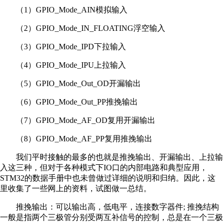
（1）GPIO_Mode_AIN模拟输入
（2）GPIO_Mode_IN_FLOATING浮空输入
（3）GPIO_Mode_IPD下拉输入
（4）GPIO_Mode_IPU上拉输入
（5）GPIO_Mode_Out_OD开漏输出
（6）GPIO_Mode_Out_PP推挽输出
（7）GPIO_Mode_AF_OD复用开漏输出
（8）GPIO_Mode_AF_PP复用推挽输出
我们平时接触的最多的也就是推挽输出、开漏输出、上拉输
入这三种，但对于各种模式下IO口的内部电路和典型应用，
STM32的数据手册中也未曾做过详细的说明和归纳。因此，这
里收集了一些网上的资料，试图做一总结。
推挽输出：可以输出高，低电平，连接数字器件; 推挽结构
一般是指两个三极管分别受两互补信号的控制，总是在一个三极