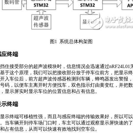
图1 系统总体构架图
、感应终端
挡住接受部分的超声波模块时，信息情况会迅速通过nRF24L01
基于这个原理，我们可以把接收部分放于停车位前方，把显示终
开入车位后，前方超声波传感器检测到车辆，蜂鸣器发出警报，
号码，以便车主离开时方便找车，双色指示灯由黄变红，并把数
，显示屏实时显示车位的位置信息和占有信息。
、显示终端
显示终端可移植性强，而且与感应终端的传输效果好，所以可以
。当车辆开到停车场门口时，车主可以通过观察显示屏快速的了
和占有信息，从而可以快速有效地找到空车位。