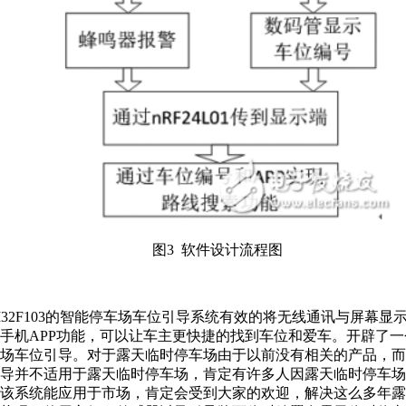
图3 软件设计流程图
M32F103的智能停车场车位引导系统有效的将无线通讯与屏幕显
手机APP功能，可以让车主更快捷的找到车位和爱车。开辟了
场车位引导。对于露天临时停车场由于以前没有相关的产品，而
导并不适用于露天临时停车场，肯定有许多人因露天临时停车场
该系统能应用于市场，肯定会受到大家的欢迎，解决这么多年露