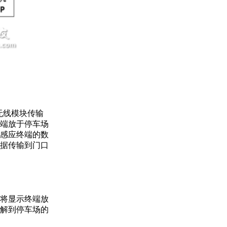
无线模块传输
端放于停车场
感应终端的数
据传输到门口
将显示终端放
解到停车场的