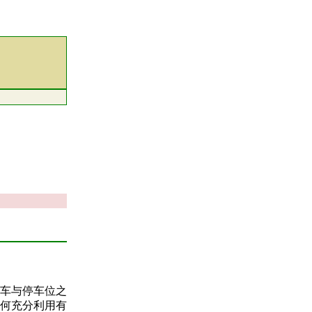
车与停车位之
何充分利用有