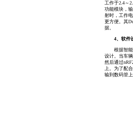
工作于2.4
功能模块，输
射时，工作电
更方便。其Du
据。
4、软件
根据智能
设计。当车辆
然后通过nR
上。为了配合
输到数码管上