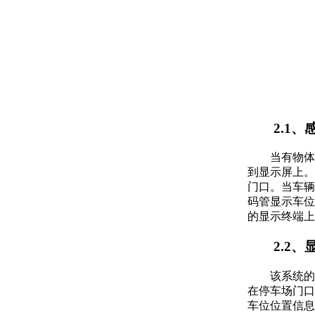
2.1
当有物体
到显示屏上。
门口。当车辆
码管显示车位
的显示终端上
2.2
该系统的
在停车场门口
车位位置信息