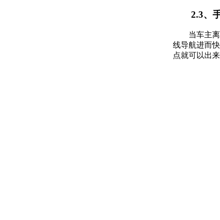
2.3、
当车主离
线导航进而快
点就可以出来