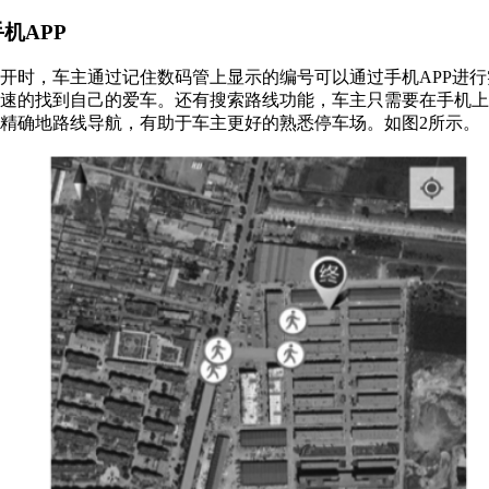
手机APP
开时，车主通过记住数码管上显示的编号可以通过手机APP进
速的找到自己的爱车。还有搜索路线功能，车主只需要在手机上
精确地路线导航，有助于车主更好的熟悉停车场。如图2所示。