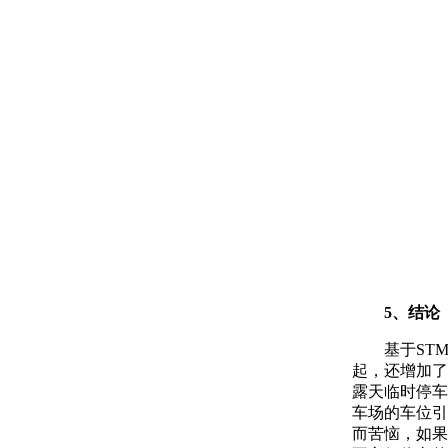
5、结论
基于ST
起，还增加了
露天临时停车
车场的车位引
而苦恼，如果