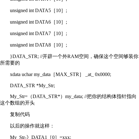
unsigned int DATA5［10］;
unsigned int DATA6［10］;
unsigned int DATA7［10］;
unsigned int DATA8［10］;
}DATA_STR; //开辟一个外RAM空间，确保这个空间够装你
所需要的
xdata uchar my_data［MAX_STR］ _at_ 0x0000;
DATA_STR *My_Str;
My_Str=（DATA_STR*）my_data; //把你的结构体指针指向
这个数组的开头
复制代码
以后的操作就这样：
My_Str-》DATA1［0］=xxx;