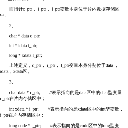
而指针c_ptr， i_ptr， l_ptr变量本身位于片内数据存储区
中。
2、
char * data c_ptr;
int * idata i_ptr;
long * xdata l_ptr;
上述定义，c_ptr， i_ptr， l_ptr变量本身分别位于data ，
idata，xdata区。
3、
char data * c_ptr; //表示指向的是data区中的char型变量，
c_ptr在片内存储区中；
int xdata * i_ptr; //表示指向的是xdata区中的int型变量，
i_ptr在片内存储区中；
long code * l_ptr; //表示指向的是code区中的long型变