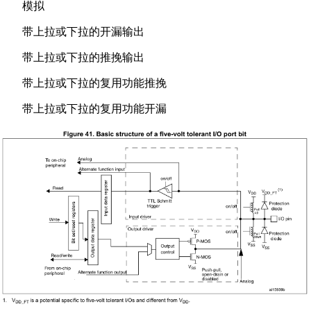
模拟
带上拉或下拉的开漏输出
带上拉或下拉的推挽输出
带上拉或下拉的复用功能推挽
带上拉或下拉的复用功能开漏