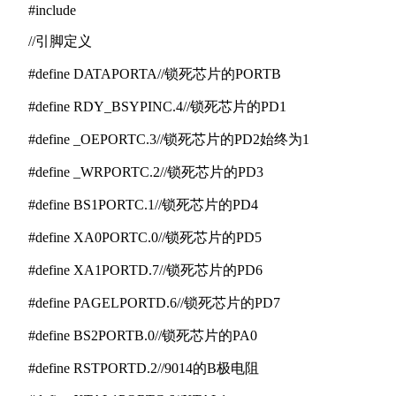
#include
//引脚定义
#define DATAPORTA//锁死芯片的PORTB
#define RDY_BSYPINC.4//锁死芯片的PD1
#define _OEPORTC.3//锁死芯片的PD2始终为1
#define _WRPORTC.2//锁死芯片的PD3
#define BS1PORTC.1//锁死芯片的PD4
#define XA0PORTC.0//锁死芯片的PD5
#define XA1PORTD.7//锁死芯片的PD6
#define PAGELPORTD.6//锁死芯片的PD7
#define BS2PORTB.0//锁死芯片的PA0
#define RSTPORTD.2//9014的B极电阻