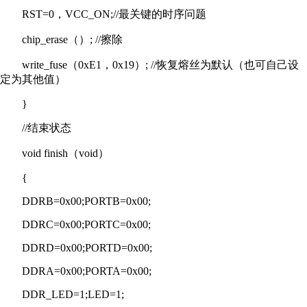
RST=0，VCC_ON;//最关键的时序问题
chip_erase（）; //擦除
write_fuse（0xE1，0x19）; //恢复熔丝为默认（也可自己设
定为其他值）
}
//结束状态
void finish（void）
{
DDRB=0x00;PORTB=0x00;
DDRC=0x00;PORTC=0x00;
DDRD=0x00;PORTD=0x00;
DDRA=0x00;PORTA=0x00;
DDR_LED=1;LED=1;