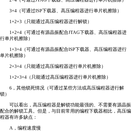
3+4（可通过ISP下载器、高压编程器进行单片机擦除）
1+2+3（只能通过高压编程器进行解锁）
1+2+4（可通过有源晶振配合JTAG下载器、高压编程器进
行单片机擦除）
1+3+4（可通过有源晶振配合ISP下载器、高压编程器进行
单片机擦除）
2+3+4（只能通过高压编程器进行单片机擦除）
1+2+3+4（只能通过高压编程器进行单片机擦除）
6，其他锁死情况（可通过某些方法或高压编程器进行解
锁）
可以看出，高压编程器是解锁功能最强的、不需要有源晶振
配合的解锁工具。但是，与目前常用的编程下载器相比，高压编
程器有许多缺点：
A，编程速度慢