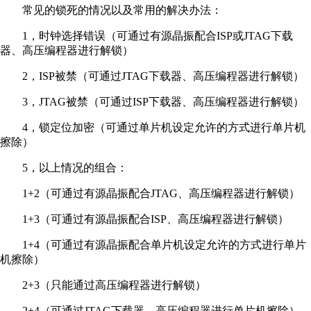
常见的锁死的情况以及常用的解决办法：
1，时钟选择错误（可通过有源晶振配合ISP或JTAG下载
器、高压编程器进行解锁）
2，ISP被禁（可通过JTAG下载器、高压编程器进行解锁）
3，JTAG被禁（可通过ISP下载器、高压编程器进行解锁）
4，锁定位加密（可通过单片机设定允许的方式进行单片机
擦除）
5，以上情况的组合：
1+2（可通过有源晶振配合JTAG、高压编程器进行解锁）
1+3（可通过有源晶振配合ISP、高压编程器进行解锁）
1+4（可通过有源晶振配合单片机设定允许的方式进行单片
机擦除）
2+3（只能通过高压编程器进行解锁）
2+4（可通过JTAG下载器、高压编程器进行单片机擦除）