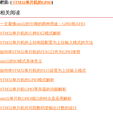
栏目: [
STM32单片机的GPIO
]
相关阅读
一文看懂stm32的引脚的两种用途：GPIO和AFIO
STM32单片机的八种IO口模式解析
STM32单片机的上拉电阻配置为上拉输入模式的方法
如何将STM32单片机的JTAG口作为GPIO使用
stm32的IO模式具体意义
如何将STM32单片机的PA15设置为上拉输入模式
STM32单片机的GPIO模式解析
STM32单片机GPIO寄存器的功能解析
stm32单片机GPIO端口的特点及应用解析
STM32单片机对共阳数码管输出计数的设计