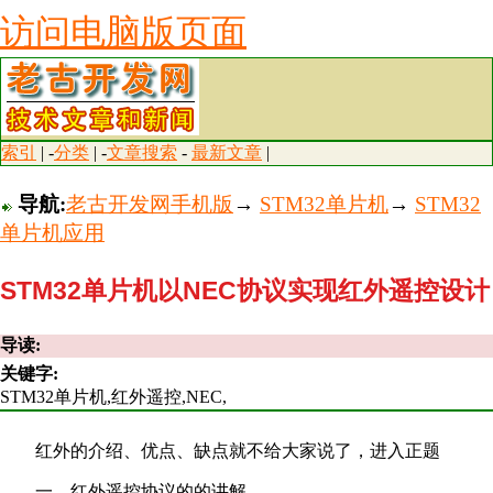
访问电脑版页面
索引
| -
分类
| -
文章搜索
-
最新文章
|
导航:
老古开发网手机版
→
STM32单片机
→
STM32
单片机应用
STM32单片机以NEC协议实现红外遥控设计
导读:
关键字:
STM32单片机,红外遥控,NEC,
红外的介绍、优点、缺点就不给大家说了，进入正题
一、红外遥控协议的的讲解