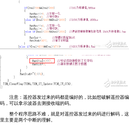
注意：遥控器发过来的码都是编好的，比如想破解遥控器编
码，可以拿示波器去测接收端的码。
整个程序思路不难，就是对遥控器发过来的码进行解码，这
里主要是两个中断的理解。