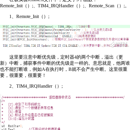
Remote_Init（）;、TIM4_IRQHandler（）;、Remote_Scan（）;。
1、Remote_Init（）;
这里要注意中断优先级，定时器4的两个中断，溢出（更
新）中断，捕获事件中断的优先级是一样的。意思就是，他两谁
也不能打断谁，例如A在执行时，B就不会产生中断。这里很重
要，很重要，很重要！
2、TIM4_IRQHandler（）;