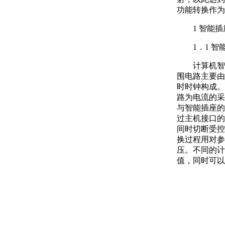
功能转换作为
1 智能
1．1 
计算机智
围电路主要由
时时钟构成。
路为电流的采
与智能插座的
过主机接口的
间时切断受控
换过程用对参
压。不同的计
值，同时可以