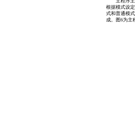
主程序主
根据模式设定
式和普通模式
成。图6为主