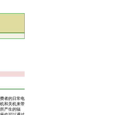
费者的日常电
机和关机来带
所产生的辐
座也可以通过