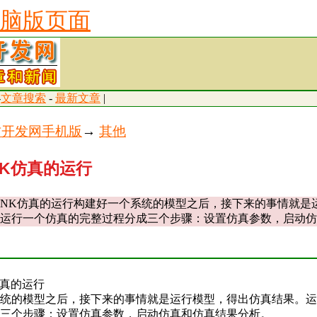
脑版页面
-
文章搜索
-
最新文章
|
古开发网手机版
→
其他
INK仿真的运行
ULINK仿真的运行构建好一个系统的模型之后，接下来的事情就是
运行一个仿真的完整过程分成三个步骤：设置仿真参数，启动仿
K仿真的运行
统的模型之后，接下来的事情就是运行模型，得出仿真结果。运
三个步骤：设置仿真参数，启动仿真和仿真结果分析。