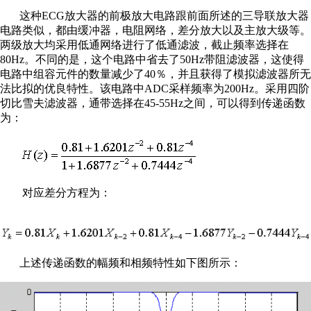
这种ECG放大器的前极放大电路跟前面所述的三导联放大器
电路类似，都由缓冲器，电阻网络，差分放大以及主放大级等。
两级放大均采用低通网络进行了低通滤波，截止频率选择在
80Hz。不同的是，这个电路中省去了50Hz带阻滤波器，这使得
电路中组容元件的数量减少了40％，并且获得了模拟滤波器所无
法比拟的优良特性。该电路中ADC采样频率为200Hz。采用四阶
切比雪夫滤波器，通带选择在45-55Hz之间，可以得到传递函数
为：
对应差分方程为：
上述传递函数的幅频和相频特性如下图所示：