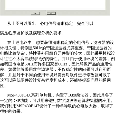
从上图可以看出，心电信号清晰稳定，完全可以
满足临床监护以及病理分析的要求。
在上述电路中，想要获得清晰稳定的心电信号，滤波器的设
计很关键，特别是50Hz的带阻滤波器尤其重要。带阻滤波器的
电路比较复杂，特性受外围组容元件影响较大，因此采用模拟设
计往往不太容易获得很好的特性。并且由于使用环境的差异，例
如我国市电是50Hz而许多国家是60Hz，因此导致产品的通用性
差。如果能够采用数字滤波器，不仅稳定性的问题可以迎刃而
解，并且对于不同的使用环境只需要对软件进行修改就可以了，
这可以降低硬件设计复杂程度和成本，还能够提高产品的通用
性。
MSP430F14X系列单片机，内置了16bit乘法器，因此具备了
一定的DSP功能，可以用来进行数字滤波等运算密集型的应用。
我们利用MSP430F147设计了一种单导联的心电放大器，取得了
很好的效果。