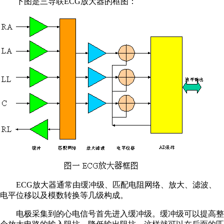
下图是三导联ECG放大器的框图：
ECG放大器通常由缓冲级、匹配电阻网络、放大、滤波、
电平位移以及模数转换等几级构成。
电极采集到的心电信号首先进入缓冲级。缓冲级可以提高整