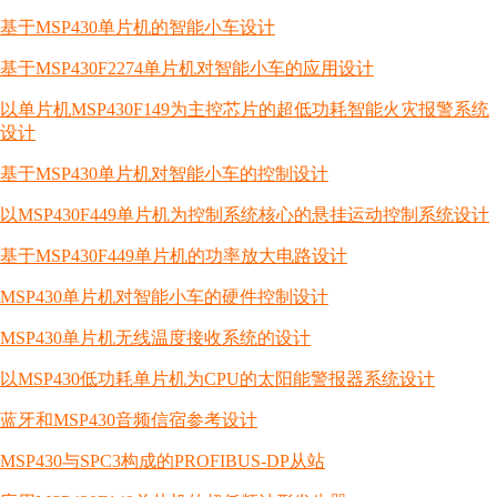
基于MSP430单片机的智能小车设计
基于MSP430F2274单片机对智能小车的应用设计
以单片机MSP430F149为主控芯片的超低功耗智能火灾报警系统
设计
基于MSP430单片机对智能小车的控制设计
以MSP430F449单片机为控制系统核心的悬挂运动控制系统设计
基于MSP430F449单片机的功率放大电路设计
MSP430单片机对智能小车的硬件控制设计
MSP430单片机无线温度接收系统的设计
以MSP430低功耗单片机为CPU的太阳能警报器系统设计
蓝牙和MSP430音频信宿参考设计
MSP430与SPC3构成的PROFIBUS-DP从站