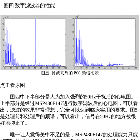
图四 数字滤波器的性能
点击看原图
图四中下半部分是人为加入强烈的50Hz干扰后的心电图。
上半部分是经过MSP430F147进行数字滤波后的心电图，可以看
出，滤波的效果非常理想，完全可以达到临床实用的要求。图5
是处理前和处理后的频谱，可以看出，信号在50Hz的地方被很
好地抑止了。
唯一让人觉得美中不足的是，MSP430F147的处理能力只能