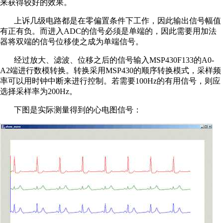
来获得较好的效果。
上诉几级电路都是在零偏置条件下工作，因此输出信号幅值
有正有负。而进入ADC的信号必须是单端的，因此需要用加法
器将双端的信号位移使之成为单端信号。
经过放大、滤波、位移之后的信号输入MSP430F133的A0-
A2端进行数模转换。转换采用MSP430的顺序转换模式，采样频
率可以用时钟中断来进行控制。若需要100Hz的有用信号，则应
选择采样率为200Hz。
下图是实际测量得到的心电图信号：